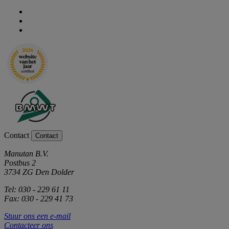
Contact
Contact
Manutan B.V.
Postbus 2
3734 ZG Den Dolder
Tel: 030 - 229 61 11
Fax: 030 - 229 41 73
Stuur ons een e-mail
Contacteer ons