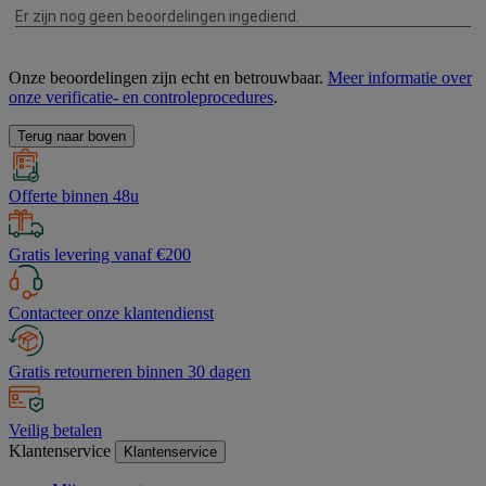
Onze beoordelingen zijn echt en betrouwbaar.
Meer informatie over
onze verificatie- en controleprocedures
.
Terug naar boven
Offerte binnen 48u
Gratis levering vanaf €200
Contacteer onze klantendienst
Gratis retourneren binnen 30 dagen
Veilig betalen
Klantenservice
Klantenservice