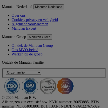
Manutan Nederland
Manutan Nederland
Over ons
Cookies, privacy en veiligheid
Algemene voorwaarden
Manutan Expert
Manutan Groep
Manutan Groep
Ontdek de Manutan Group
Ons MVO-beleid
Werken bij de groep
Ontdek de Manutan familie
© 2026 Manutan B.V.
Alle prijzen zijn exclusief btw. KVK nummer: 30053885, BTW
nummer: NL 004003901 B01, IBAN: NL07BNPA0227675029