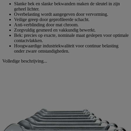
Slanke bek en slanke bekwanden maken de sleutel in zijn
geheel lichter.
Overbelasting wordt aangegeven door vervorming.
Veilige greep door geprofileerde schacht.
Anti-verblinding door mat chroom.
Zorgvuldig gesmeed en vakkundig bewerkt.
Bek: precies op exacte, nominale maat geslepen voor optimale
contactvlakken.
Hoogwaardige industriekwaliteit voor continue belasting
onder zware omstandigheden.
Volledige beschrijving...