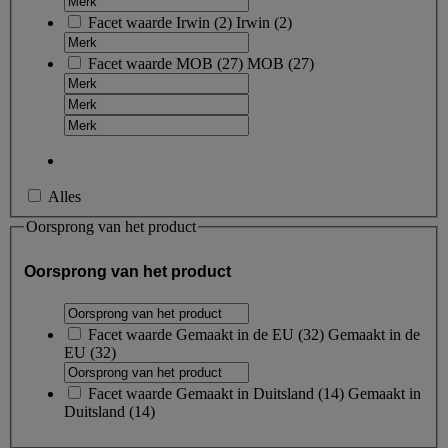
Facet waarde
Irwin
(
2
)
Irwin
(2)
Facet waarde
MOB
(
27
)
MOB
(27)
Alles
Oorsprong van het product
Oorsprong van het product
Facet waarde
Gemaakt in de EU
(
32
)
Gemaakt in de
EU
(32)
Facet waarde
Gemaakt in Duitsland
(
14
)
Gemaakt in
Duitsland
(14)