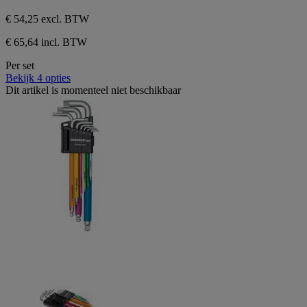
€ 54,25
excl. BTW
€ 65,64 incl. BTW
Per set
Bekijk 4 opties
Dit artikel is momenteel niet beschikbaar