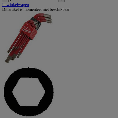
In winkelwagen
Dit artikel is momenteel niet beschikbaar