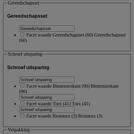
Gereedschapsset
Gereedschapsset
Facet waarde
Gereedschapsset
(
60
)
Gereedschapsset
(60)
Schroef uitsparing
Schroef uitsparing
Facet waarde
Binnenzeskant
(
90
)
Binnenzeskant
(90)
Facet waarde
Torx
(
41
)
Torx
(41)
Facet waarde
Resistorx
(
3
)
Resistorx
(3)
Verpakking