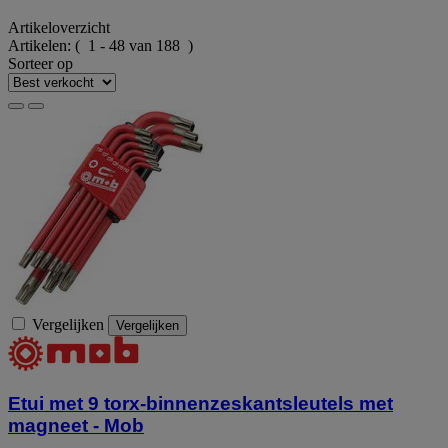
Artikeloverzicht
Artikelen:
( 1 - 48 van 188 )
Sorteer op
Vergelijken
Vergelijken
Etui met 9 torx-binnenzeskantsleutels met
magneet - Mob