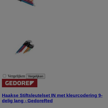
Vergelijken
Vergelijken
Haakse Stiftsleutelset IN met kleurcodering 9-
delig lang - GedoreRed