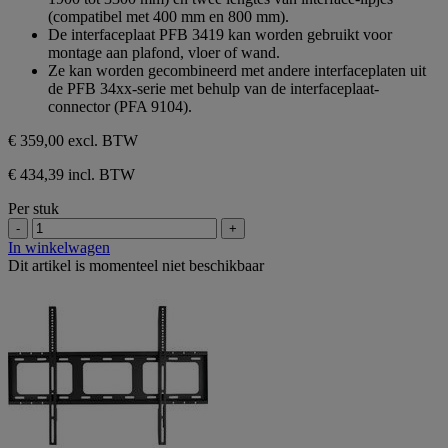
(compatibel met 400 mm en 800 mm).
De interfaceplaat PFB 3419 kan worden gebruikt voor
montage aan plafond, vloer of wand.
Ze kan worden gecombineerd met andere interfaceplaten uit
de PFB 34xx-serie met behulp van de interfaceplaat-
connector (PFA 9104).
€ 359,00
excl. BTW
€ 434,39 incl. BTW
Per stuk
-
+
In winkelwagen
Dit artikel is momenteel niet beschikbaar