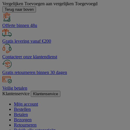
Vergelijken
Toevoegen aan vergelijken
Toegevoegd
Terug naar boven
Offerte binnen 48u
Gratis levering vanaf €200
Contacteer onze klantendienst
Gratis retourneren binnen 30 dagen
Veilig betalen
Klantenservice
Klantenservice
Mijn account
Bestellen
Betalen
Bezorgen
Retourneren