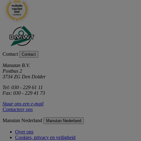
Contact
Contact
Manutan B.V.
Postbus 2
3734 ZG Den Dolder
Tel: 030 - 229 61 11
Fax: 030 - 229 41 73
Stuur ons een e-mail
Contacteer ons
Manutan Nederland
Manutan Nederland
Over ons
Cookies, privacy en veiligheid