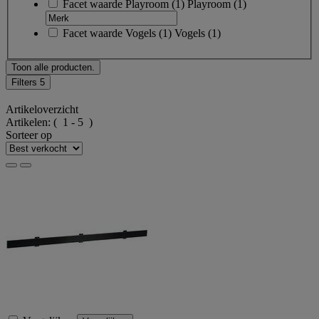
Facet waarde
Playroom
(
1
)
Playroom
(1)
Facet waarde
Vogels
(
1
)
Vogels
(1)
Toon alle producten.
Filters
5
Artikeloverzicht
Artikelen:
( 1 - 5 )
Sorteer op