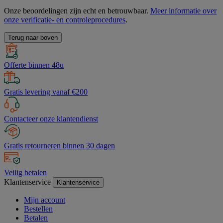
Onze beoordelingen zijn echt en betrouwbaar.
Meer informatie over
onze verificatie- en controleprocedures
.
Terug naar boven
Offerte binnen 48u
Gratis levering vanaf €200
Contacteer onze klantendienst
Gratis retourneren binnen 30 dagen
Veilig betalen
Klantenservice
Klantenservice
Mijn account
Bestellen
Betalen