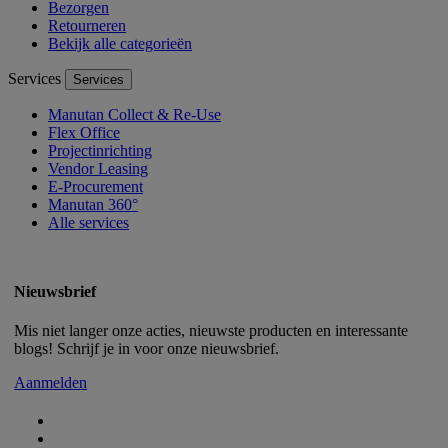
Bezorgen
Retourneren
Bekijk alle categorieën
Services
Services
Manutan Collect & Re-Use
Flex Office
Projectinrichting
Vendor Leasing
E-Procurement
Manutan 360°
Alle services
Nieuwsbrief
Mis niet langer onze acties, nieuwste producten en interessante
blogs! Schrijf je in voor onze nieuwsbrief.
Aanmelden