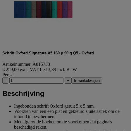
Schrift Oxford Signature A5 160 p 90 g Q5 - Oxford
Artikelnummer: A815733
€ 259,00 excl. VAT
€ 313,39 incl. BTW
Per set
-
+
In winkelwagen
Beschrijving
Ingebonden schrift Oxford geruit 5 x 5 mm.
Voorzien van een een plat en gekleurd sluitelastiek om de
inhoud te beschermen.
Met afgeronde hoeken om te voorkomen dat pagina's
beschadigd raken.