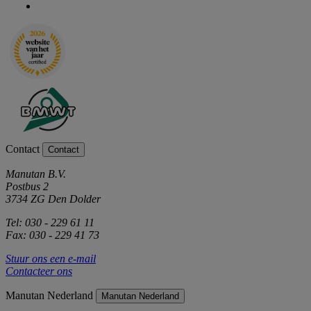
Contact
Contact
Manutan B.V.
Postbus 2
3734 ZG Den Dolder
Tel: 030 - 229 61 11
Fax: 030 - 229 41 73
Stuur ons een e-mail
Contacteer ons
Manutan Nederland
Manutan Nederland