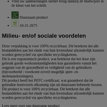
Vind uw aantekeningen sneller terug dankzij de bladwijzer in
de kleur van het schrift.
Duurzaam product
10-31-2675
Milieu- en/of sociale voordelen
Deze verpakking is voor 100% recyclebaar. Dit betekent dat alle
bestanddelen aan het einde van hun levensduur afzonderlijk kunnen
worden gerecycled via specifieke recyclingketens.
Dit is een ergonomisch product, wat betekent dat het door zijn
gebruik goede werkomstandigheden kan garanderen vanuit het
oogpunt van de gezondheid en veiligheid van de gebruikers
(bijvoorbeeld : voorkomt zoveel mogelijk spier- en
skeletaandoeningen).
Dit product heeft het PEFC-certificaat, wat garandeert dat de
gebruikte houtvezels afkomstig zijn uit duurzaam beheerde bossen.
Dit product is voor 100% recyclebaar. Dit betekent dat alle
bestanddelen aan het einde van hun levensduur afzonderlijk kunnen
worden gerecycled via specifieke recyclingketens.
Lees meer over ons duurzame product