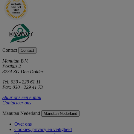
Contact
Contact
Manutan B.V.
Postbus 2
3734 ZG Den Dolder
Tel: 030 - 229 61 11
Fax: 030 - 229 41 73
Stuur ons een e-mail
Contacteer ons
Manutan Nederland
Manutan Nederland
Over ons
Cookies, privacy en veiligheid