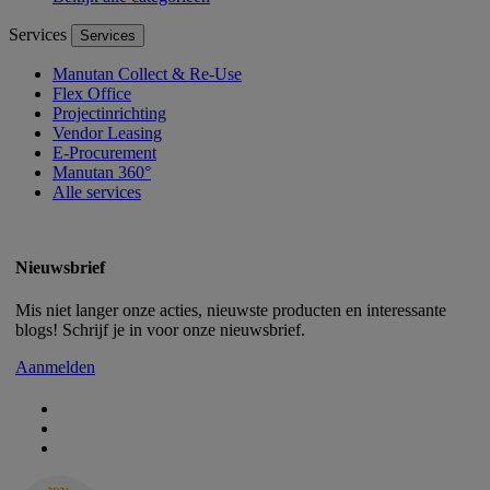
Services
Services
Manutan Collect & Re-Use
Flex Office
Projectinrichting
Vendor Leasing
E-Procurement
Manutan 360°
Alle services
Nieuwsbrief
Mis niet langer onze acties, nieuwste producten en interessante
blogs! Schrijf je in voor onze nieuwsbrief.
Aanmelden