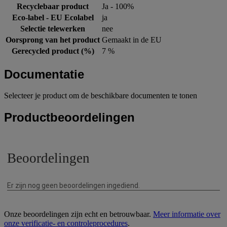
Recyclebaar product
Ja - 100%
Eco-label - EU Ecolabel
ja
Selectie telewerken
nee
Oorsprong van het product
Gemaakt in de EU
Gerecycled product (%)
7 %
Documentatie
Selecteer je product om de beschikbare documenten te tonen
Productbeoordelingen
Onze beoordelingen zijn echt en betrouwbaar.
Meer informatie over
onze verificatie- en controleprocedures
.