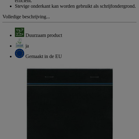
efficiënt.
Stevige onderkant kan worden gebruikt als schrijfondergrond.
Volledige beschrijving...
Duurzaam product
ja
Gemaakt in de EU