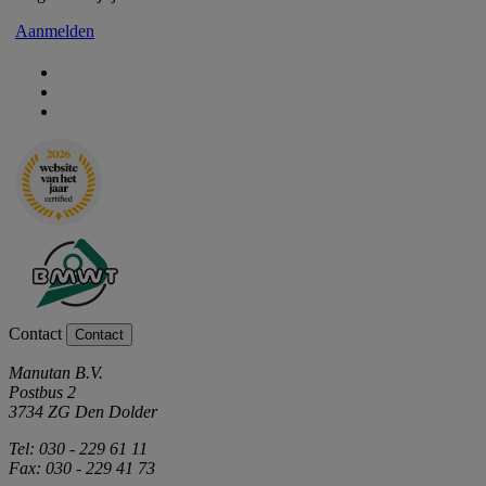
Aanmelden
Contact
Contact
Manutan B.V.
Postbus 2
3734 ZG Den Dolder
Tel: 030 - 229 61 11
Fax: 030 - 229 41 73