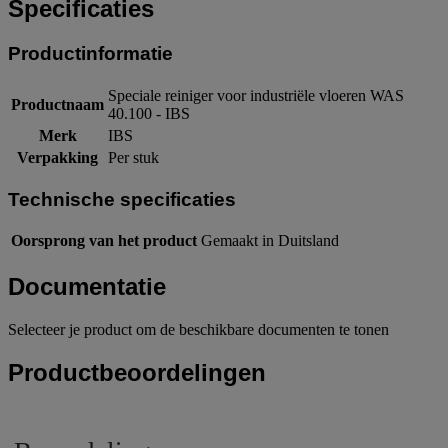
Specificaties
Productinformatie
Speciale reiniger voor industriële vloeren WAS
Productnaam
40.100 - IBS
Merk
IBS
Verpakking
Per stuk
Technische specificaties
Oorsprong van het product
Gemaakt in Duitsland
Documentatie
Selecteer je product om de beschikbare documenten te tonen
Productbeoordelingen