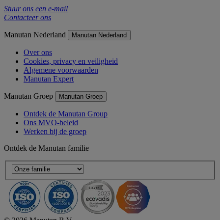
Stuur ons een e-mail
Contacteer ons
Manutan Nederland
Manutan Nederland
Over ons
Cookies, privacy en veiligheid
Algemene voorwaarden
Manutan Expert
Manutan Groep
Manutan Groep
Ontdek de Manutan Group
Ons MVO-beleid
Werken bij de groep
Ontdek de Manutan familie