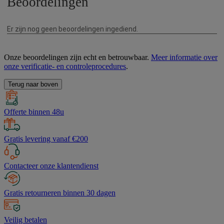
Onze beoordelingen zijn echt en betrouwbaar.
Meer informatie over
onze verificatie- en controleprocedures
.
Terug naar boven
Offerte binnen 48u
Gratis levering vanaf €200
Contacteer onze klantendienst
Gratis retourneren binnen 30 dagen
Veilig betalen