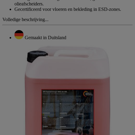
olieafscheiders.
Gecertificeerd voor vloeren en bekleding in ESD-zones.
Volledige beschrijving...
Gemaakt in Duitsland