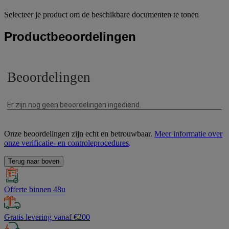
Selecteer je product om de beschikbare documenten te tonen
Productbeoordelingen
Onze beoordelingen zijn echt en betrouwbaar.
Meer informatie over
onze verificatie- en controleprocedures
.
Terug naar boven
Offerte binnen 48u
Gratis levering vanaf €200