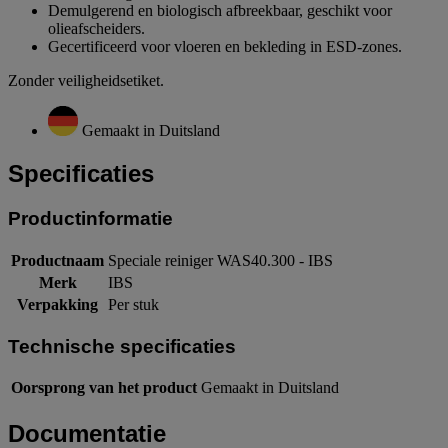
Demulgerend en biologisch afbreekbaar, geschikt voor
olieafscheiders.
Gecertificeerd voor vloeren en bekleding in ESD-zones.
Zonder veiligheidsetiket.
Gemaakt in Duitsland
Specificaties
Productinformatie
Productnaam
Speciale reiniger WAS40.300 - IBS
Merk
IBS
Verpakking
Per stuk
Technische specificaties
Oorsprong van het product
Gemaakt in Duitsland
Documentatie