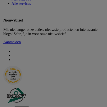
Alle services
Nieuwsbrief
Mis niet langer onze acties, nieuwste producten en interessante
blogs! Schrijf je in voor onze nieuwsbrief.
Aanmelden