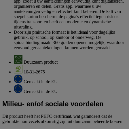
app, zodat u uw aantekeningen eenvoudig kunt digitaliseren,
organiseren en delen. Gratis app, waarmee u uw
aantekeningen veilig en effectief kunt beheren. De kaft van
soepel karton beschermt de pagina's effectief tegen risico's
tijdens transport en heeft een moderne en dynamische
uitstraling.
Door zijn praktische formaat is het ideaal voor dagelijks
gebruik, op school, op kantoor of onderweg. De
spiraalbinding maakt 360 graden openen mogelijk, waardoor
eenvoudiger aantekeningen kunnen worden gemaakt.
Duurzaam product
10-31-2675
Gemaakt in de EU
Gemaakt in de EU
Milieu- en/of sociale voordelen
Dit product heeft het PEFC-certificaat, wat garandeert dat de
gebruikte houtvezels afkomstig zijn uit duurzaam beheerde bossen.