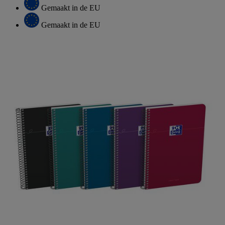
Gemaakt in de EU
Gemaakt in de EU