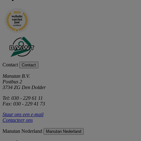
Contact
Contact
Manutan B.V.
Postbus 2
3734 ZG Den Dolder
Tel: 030 - 229 61 11
Fax: 030 - 229 41 73
Stuur ons een e-mail
Contacteer ons
Manutan Nederland
Manutan Nederland