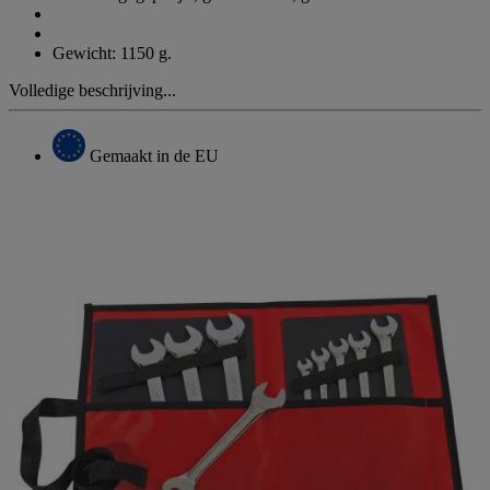
Gewicht: 1150 g.
Volledige beschrijving...
Gemaakt in de EU