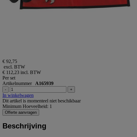
€ 92,75
excl. BTW
€ 112,23
incl. BTW
Per set
Artikelnummer
A165939
-
+
In winkelwagen
Dit artikel is momenteel niet beschikbaar
Minimum Hoeveelheid: 1
Offerte aanvragen
Beschrijving