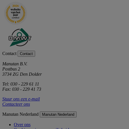
Contact
Contact
Manutan B.V.
Postbus 2
3734 ZG Den Dolder
Tel: 030 - 229 61 11
Fax: 030 - 229 41 73
Stuur ons een e-mail
Contacteer ons
Manutan Nederland
Manutan Nederland
Over ons