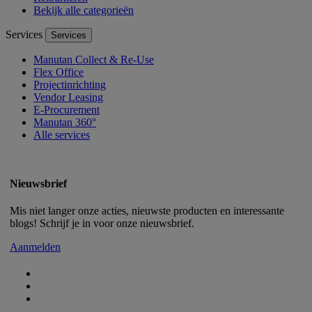
Bekijk alle categorieën
Services
Services
Manutan Collect & Re-Use
Flex Office
Projectinrichting
Vendor Leasing
E-Procurement
Manutan 360°
Alle services
Nieuwsbrief
Mis niet langer onze acties, nieuwste producten en interessante
blogs! Schrijf je in voor onze nieuwsbrief.
Aanmelden