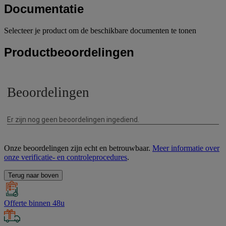
Documentatie
Selecteer je product om de beschikbare documenten te tonen
Productbeoordelingen
Onze beoordelingen zijn echt en betrouwbaar.
Meer informatie over
onze verificatie- en controleprocedures
.
Terug naar boven
Offerte binnen 48u