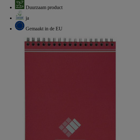
Duurzaam product
ja
Gemaakt in de EU