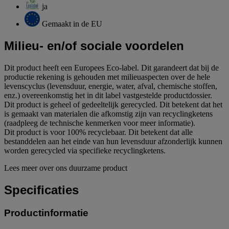
ja
Gemaakt in de EU
Milieu- en/of sociale voordelen
Dit product heeft een Europees Eco-label. Dit garandeert dat bij de
productie rekening is gehouden met milieuaspecten over de hele
levenscyclus (levensduur, energie, water, afval, chemische stoffen,
enz.) overeenkomstig het in dit label vastgestelde productdossier.
Dit product is geheel of gedeeltelijk gerecycled. Dit betekent dat het
is gemaakt van materialen die afkomstig zijn van recyclingketens
(raadpleeg de technische kenmerken voor meer informatie).
Dit product is voor 100% recyclebaar. Dit betekent dat alle
bestanddelen aan het einde van hun levensduur afzonderlijk kunnen
worden gerecycled via specifieke recyclingketens.
Lees meer over ons duurzame product
Specificaties
Productinformatie