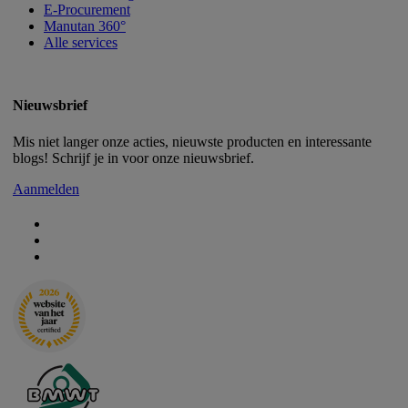
E-Procurement
Manutan 360°
Alle services
Nieuwsbrief
Mis niet langer onze acties, nieuwste producten en interessante
blogs! Schrijf je in voor onze nieuwsbrief.
Aanmelden