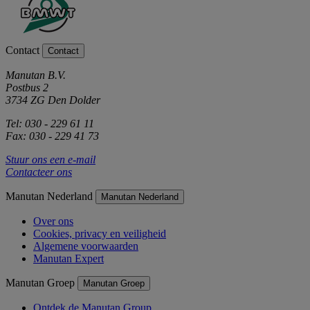
Contact
Contact
Manutan B.V.
Postbus 2
3734 ZG Den Dolder
Tel: 030 - 229 61 11
Fax: 030 - 229 41 73
Stuur ons een e-mail
Contacteer ons
Manutan Nederland
Manutan Nederland
Over ons
Cookies, privacy en veiligheid
Algemene voorwaarden
Manutan Expert
Manutan Groep
Manutan Groep
Ontdek de Manutan Group