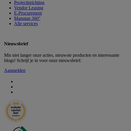
Projectinrichting
Vendor Leasing
E-Procurement
Manutan 360°
Alle services
Nieuwsbrief
Mis niet langer onze acties, nieuwste producten en interessante
blogs! Schrijf je in voor onze nieuwsbrief.
Aanmelden