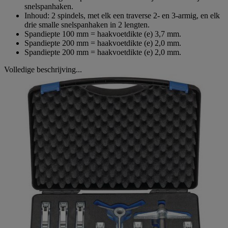
snelspanhaken.
Inhoud: 2 spindels, met elk een traverse 2- en 3-armig, en elk
drie smalle snelspanhaken in 2 lengten.
Spandiepte 100 mm = haakvoetdikte (e) 3,7 mm.
Spandiepte 200 mm = haakvoetdikte (e) 2,0 mm.
Spandiepte 200 mm = haakvoetdikte (e) 2,0 mm.
Volledige beschrijving...