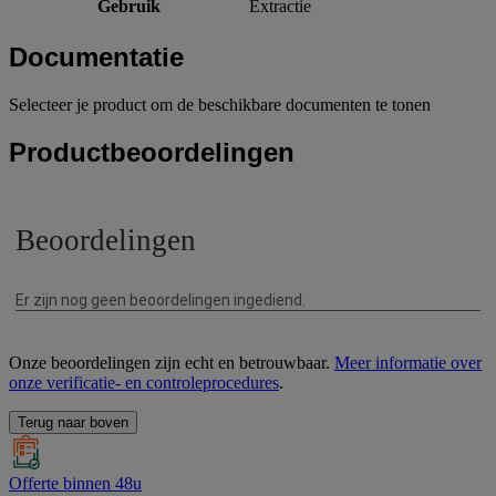
Gebruik
Extractie
Documentatie
Selecteer je product om de beschikbare documenten te tonen
Productbeoordelingen
Onze beoordelingen zijn echt en betrouwbaar.
Meer informatie over
onze verificatie- en controleprocedures
.
Terug naar boven
Offerte binnen 48u