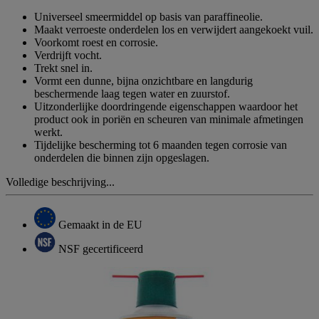
Universeel smeermiddel op basis van paraffineolie.
Maakt verroeste onderdelen los en verwijdert aangekoekt vuil.
Voorkomt roest en corrosie.
Verdrijft vocht.
Trekt snel in.
Vormt een dunne, bijna onzichtbare en langdurig
beschermende laag tegen water en zuurstof.
Uitzonderlijke doordringende eigenschappen waardoor het
product ook in poriën en scheuren van minimale afmetingen
werkt.
Tijdelijke bescherming tot 6 maanden tegen corrosie van
onderdelen die binnen zijn opgeslagen.
Volledige beschrijving...
Gemaakt in de EU
NSF gecertificeerd