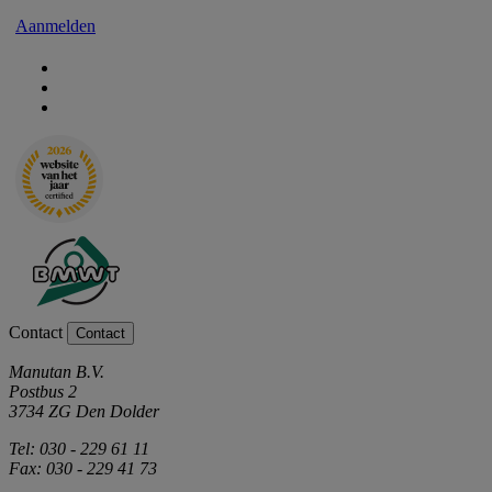
Aanmelden
Contact
Contact
Manutan B.V.
Postbus 2
3734 ZG Den Dolder
Tel: 030 - 229 61 11
Fax: 030 - 229 41 73