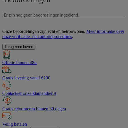
Onze beoordelingen zijn echt en betrouwbaar.
Meer informatie over
onze verificatie- en controleprocedures
.
Terug naar boven
Offerte binnen 48u
Gratis levering vanaf €200
Contacteer onze klantendienst
Gratis retourneren binnen 30 dagen
Veilig betalen