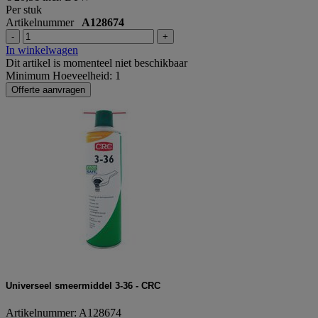
Per stuk
Artikelnummer
A128674
-
+
In winkelwagen
Dit artikel is momenteel niet beschikbaar
Minimum Hoeveelheid: 1
Offerte aanvragen
Universeel smeermiddel 3-36 - CRC
Artikelnummer: A128674