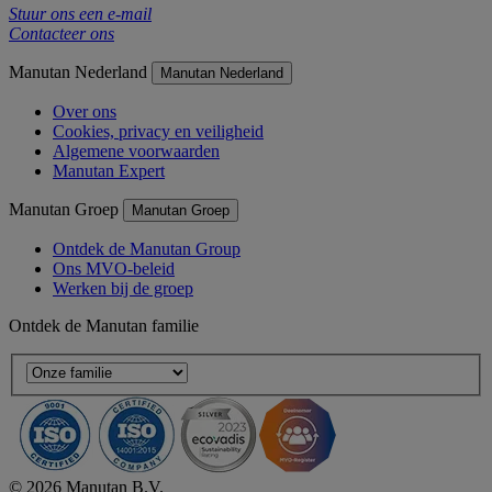
Stuur ons een e-mail
Contacteer ons
Manutan Nederland
Manutan Nederland
Over ons
Cookies, privacy en veiligheid
Algemene voorwaarden
Manutan Expert
Manutan Groep
Manutan Groep
Ontdek de Manutan Group
Ons MVO-beleid
Werken bij de groep
Ontdek de Manutan familie
© 2026 Manutan B.V.