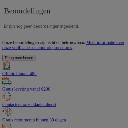
Onze beoordelingen zijn echt en betrouwbaar.
Meer informatie over
onze verificatie- en controleprocedures
.
Terug naar boven
Offerte binnen 48u
Gratis levering vanaf €200
Contacteer onze klantendienst
Gratis retourneren binnen 30 dagen