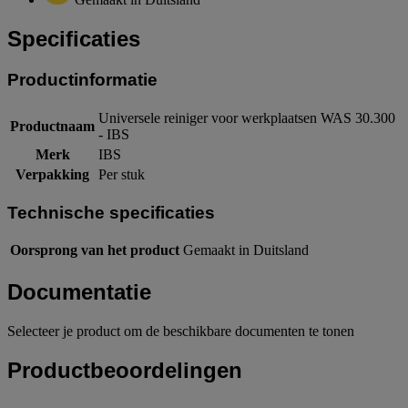
Specificaties
Productinformatie
Universele reiniger voor werkplaatsen WAS 30.300
Productnaam
- IBS
Merk
IBS
Verpakking
Per stuk
Technische specificaties
Oorsprong van het product
Gemaakt in Duitsland
Documentatie
Selecteer je product om de beschikbare documenten te tonen
Productbeoordelingen