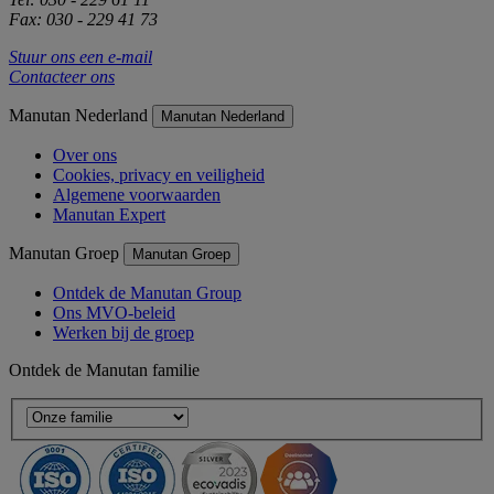
Fax: 030 - 229 41 73
Stuur ons een e-mail
Contacteer ons
Manutan Nederland
Manutan Nederland
Over ons
Cookies, privacy en veiligheid
Algemene voorwaarden
Manutan Expert
Manutan Groep
Manutan Groep
Ontdek de Manutan Group
Ons MVO-beleid
Werken bij de groep
Ontdek de Manutan familie