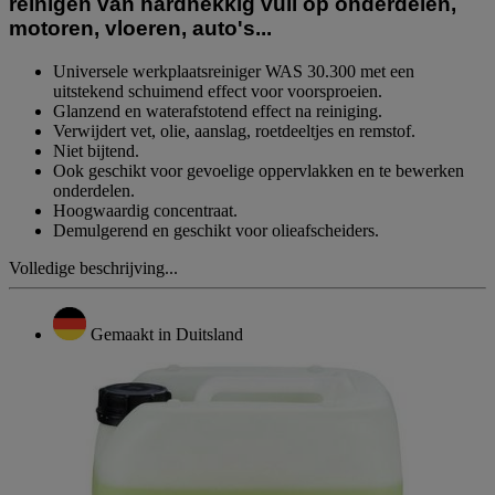
reinigen van hardnekkig vuil op onderdelen,
motoren, vloeren, auto's...
Universele werkplaatsreiniger WAS 30.300 met een
uitstekend schuimend effect voor voorsproeien.
Glanzend en waterafstotend effect na reiniging.
Verwijdert vet, olie, aanslag, roetdeeltjes en remstof.
Niet bijtend.
Ook geschikt voor gevoelige oppervlakken en te bewerken
onderdelen.
Hoogwaardig concentraat.
Demulgerend en geschikt voor olieafscheiders.
Volledige beschrijving...
Gemaakt in Duitsland