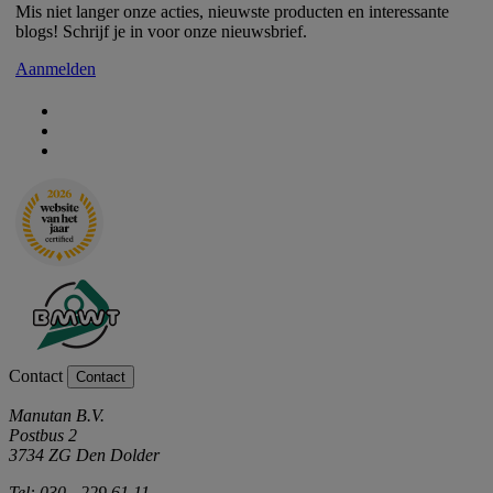
Mis niet langer onze acties, nieuwste producten en interessante
blogs! Schrijf je in voor onze nieuwsbrief.
Aanmelden
Contact
Contact
Manutan B.V.
Postbus 2
3734 ZG Den Dolder
Tel: 030 - 229 61 11