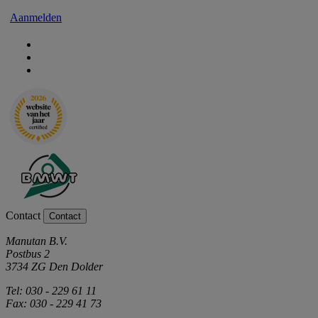
Aanmelden
Contact
Contact
Manutan B.V.
Postbus 2
3734 ZG Den Dolder
Tel: 030 - 229 61 11
Fax: 030 - 229 41 73