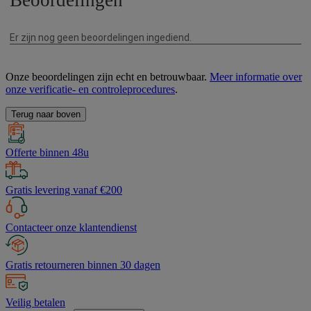
Onze beoordelingen zijn echt en betrouwbaar.
Meer informatie over
onze verificatie- en controleprocedures
.
Terug naar boven
Offerte binnen 48u
Gratis levering vanaf €200
Contacteer onze klantendienst
Gratis retourneren binnen 30 dagen
Veilig betalen