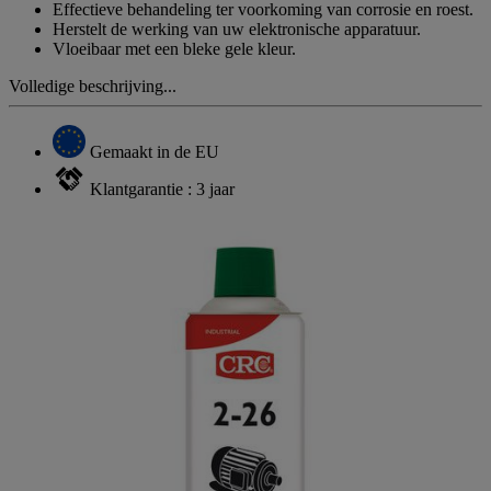
Effectieve behandeling ter voorkoming van corrosie en roest.
Herstelt de werking van uw elektronische apparatuur.
Vloeibaar met een bleke gele kleur.
Volledige beschrijving...
Gemaakt in de EU
Klantgarantie : 3 jaar