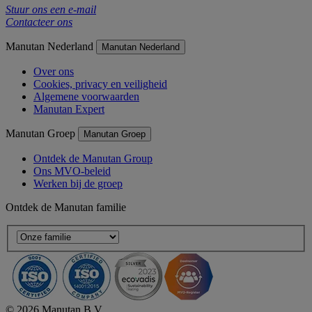
Stuur ons een e-mail
Contacteer ons
Manutan Nederland
Manutan Nederland
Over ons
Cookies, privacy en veiligheid
Algemene voorwaarden
Manutan Expert
Manutan Groep
Manutan Groep
Ontdek de Manutan Group
Ons MVO-beleid
Werken bij de groep
Ontdek de Manutan familie
© 2026 Manutan B.V.