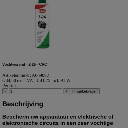
Vochtwerend - 2-26 - CRC
Artikelnummer: A069082
€ 34,50 excl. VAT
€ 41,75 incl. BTW
Per stuk
-
+
In winkelwagen
Beschrijving
Bescherm uw apparatuur en elektrische of
elektronische circuits in een zeer vochtige