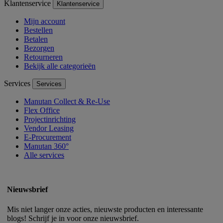
Klantenservice
Klantenservice
Mijn account
Bestellen
Betalen
Bezorgen
Retourneren
Bekijk alle categorieën
Services
Services
Manutan Collect & Re-Use
Flex Office
Projectinrichting
Vendor Leasing
E-Procurement
Manutan 360°
Alle services
Nieuwsbrief
Mis niet langer onze acties, nieuwste producten en interessante
blogs! Schrijf je in voor onze nieuwsbrief.