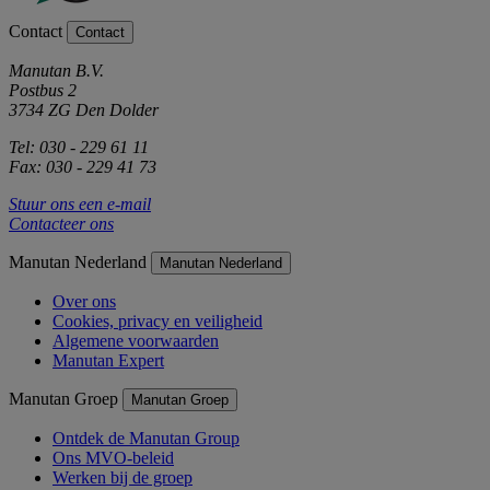
Contact
Contact
Manutan B.V.
Postbus 2
3734 ZG Den Dolder
Tel: 030 - 229 61 11
Fax: 030 - 229 41 73
Stuur ons een e-mail
Contacteer ons
Manutan Nederland
Manutan Nederland
Over ons
Cookies, privacy en veiligheid
Algemene voorwaarden
Manutan Expert
Manutan Groep
Manutan Groep
Ontdek de Manutan Group
Ons MVO-beleid
Werken bij de groep