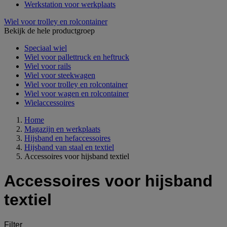
Werkstation voor werkplaats
Wiel voor trolley en rolcontainer
Bekijk de hele productgroep
Speciaal wiel
Wiel voor pallettruck en heftruck
Wiel voor rails
Wiel voor steekwagen
Wiel voor trolley en rolcontainer
Wiel voor wagen en rolcontainer
Wielaccessoires
Home
Magazijn en werkplaats
Hijsband en hefaccessoires
Hijsband van staal en textiel
Accessoires voor hijsband textiel
Accessoires voor hijsband
textiel
Filter