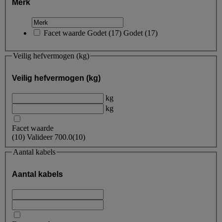
Merk
Facet waarde
Godet
(
17
)
Godet
(17)
Veilig hefvermogen (kg)
Veilig hefvermogen (kg)
kg
kg
Facet waarde
(
10
)
Valideer
700.0
(10)
Aantal kabels
Aantal kabels