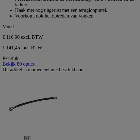
lading.
Haak met oog uitgerust met een terugloopratel.
Voorkomt ook het optreden van vonken.
Vanaf
€ 116,90
excl. BTW
€ 141,45 incl. BTW
Per stuk
Bekijk 80 opties
Dit artikel is momenteel niet beschikbaar