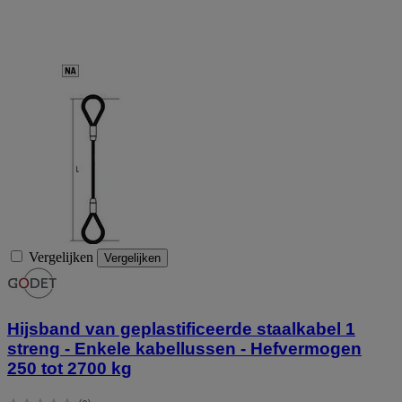
Vergelijken
Vergelijken
Hijsband van geplastificeerde staalkabel 1
streng - Enkele kabellussen - Hefvermogen
250 tot 2700 kg