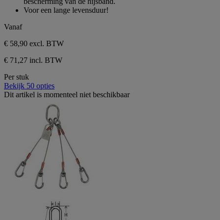
bescherming van de hijsband.
Voor een lange levensduur!
Vanaf
€ 58,90
excl. BTW
€ 71,27 incl. BTW
Per stuk
Bekijk 50 opties
Dit artikel is momenteel niet beschikbaar