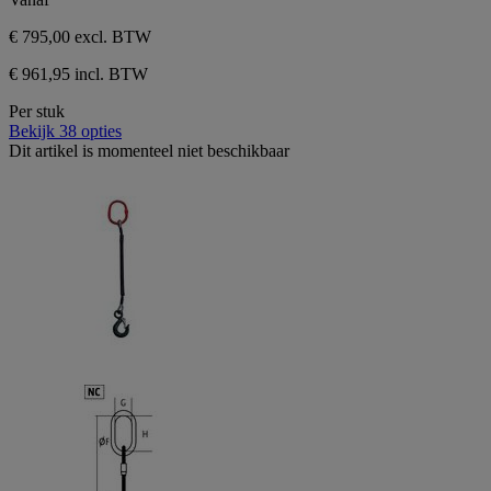
€ 795,00
excl. BTW
€ 961,95 incl. BTW
Per stuk
Bekijk 38 opties
Dit artikel is momenteel niet beschikbaar