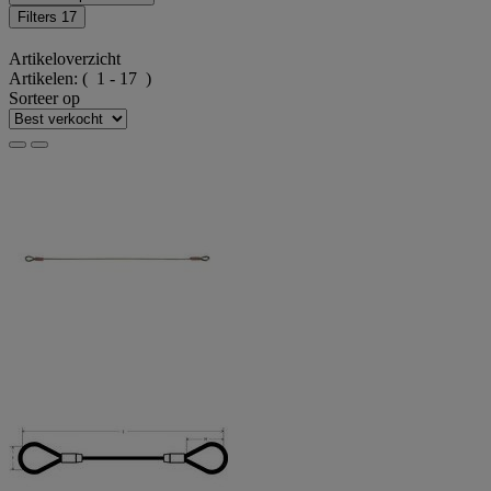
Filters
17
Artikeloverzicht
Artikelen:
( 1 - 17 )
Sorteer op