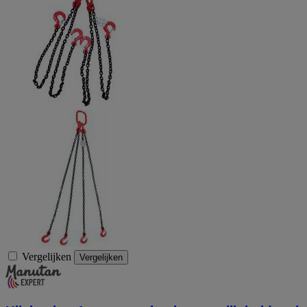
Vergelijken
Vergelijken