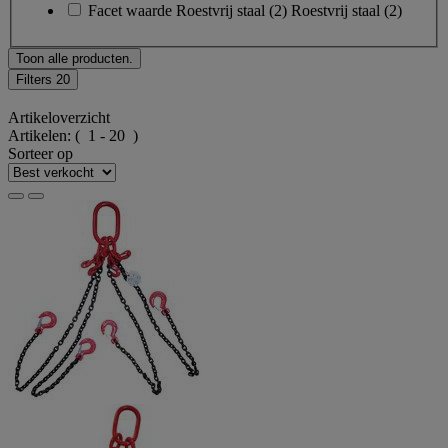
Facet waarde
Roestvrij staal
(
2
)
Roestvrij staal
(2)
Toon alle producten.
Filters
20
Artikeloverzicht
Artikelen:
( 1 - 20 )
Sorteer op