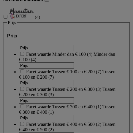
(
4
)
Prijs
Prijs
Facet waarde
Minder dan € 100
(
4
)
Minder dan
€ 100
(4)
Facet waarde
Tussen € 100 en € 200
(
7
)
Tussen
€ 100 en € 200
(7)
Facet waarde
Tussen € 200 en € 300
(
3
)
Tussen
€ 200 en € 300
(3)
Facet waarde
Tussen € 300 en € 400
(
1
)
Tussen
€ 300 en € 400
(1)
Facet waarde
Tussen € 400 en € 500
(
2
)
Tussen
€ 400 en € 500
(2)