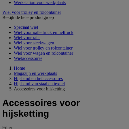
Werkstation voor werkplaats
Wiel voor trolley en rolcontainer
Bekijk de hele productgroep
Speciaal wiel
Wiel voor pallettruck en heftruck
Wiel voor rails
Wiel voor steekwagen
Wiel voor trolley en rolcontainer
Wiel voor wagen en rolcontainer
Wielaccessoires
Home
Magazijn en werkplaats
Hijsband en hefaccessoires
Hijsband van staal en textiel
Accessoires voor hijsketting
Accessoires voor
hijsketting
Filter