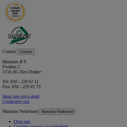
Contact
Contact
Manutan B.V.
Postbus 2
3734 ZG Den Dolder
Tel: 030 - 229 61 11
Fax: 030 - 229 41 73
Stuur ons een e-mail
Contacteer ons
Manutan Nederland
Manutan Nederland
Over ons
Cookies, privacy en veiligheid