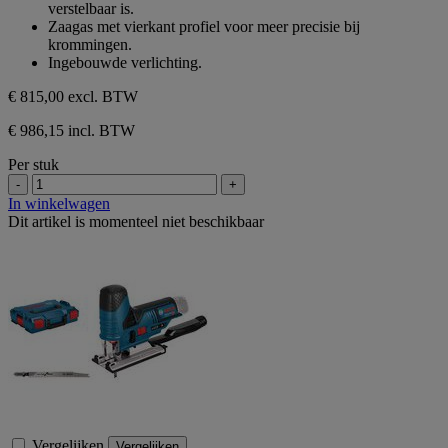
verstelbaar is.
Zaagas met vierkant profiel voor meer precisie bij
krommingen.
Ingebouwde verlichting.
€ 815,00
excl. BTW
€ 986,15 incl. BTW
Per stuk
-
+
In winkelwagen
Dit artikel is momenteel niet beschikbaar
Vergelijken
Vergelijken