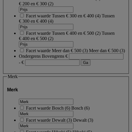
€ 200 en € 300
(2)
Facet waarde
Tussen € 300 en € 400
(
4
)
Tussen
€ 300 en € 400
(4)
Facet waarde
Tussen € 400 en € 500
(
2
)
Tussen
€ 400 en € 500
(2)
Facet waarde
Meer dan € 500
(
3
)
Meer dan € 500
(3)
Ondergrens
Bovengrens
€
- €
Merk
Merk
Facet waarde
Bosch
(
6
)
Bosch
(6)
Facet waarde
Dewalt
(
3
)
Dewalt
(3)