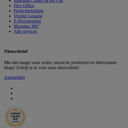
Manutan Collect & Re-Use
Flex Office
Projectinrichting
Vendor Leasing
E-Procurement
Manutan 360°
Alle services
Nieuwsbrief
Mis niet langer onze acties, nieuwste producten en interessante
blogs! Schrijf je in voor onze nieuwsbrief.
Aanmelden