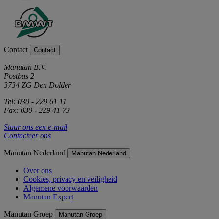
Contact
Contact
Manutan B.V.
Postbus 2
3734 ZG Den Dolder
Tel: 030 - 229 61 11
Fax: 030 - 229 41 73
Stuur ons een e-mail
Contacteer ons
Manutan Nederland
Manutan Nederland
Over ons
Cookies, privacy en veiligheid
Algemene voorwaarden
Manutan Expert
Manutan Groep
Manutan Groep