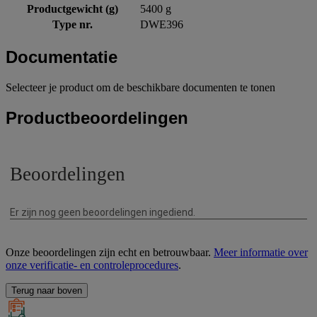
Productgewicht (g)
5400 g
Type nr.
DWE396
Documentatie
Selecteer je product om de beschikbare documenten te tonen
Productbeoordelingen
Onze beoordelingen zijn echt en betrouwbaar.
Meer informatie over
onze verificatie- en controleprocedures
.
Terug naar boven