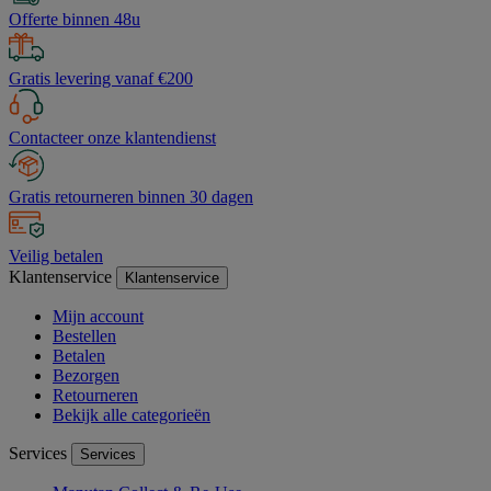
Offerte binnen 48u
Gratis levering vanaf €200
Contacteer onze klantendienst
Gratis retourneren binnen 30 dagen
Veilig betalen
Klantenservice
Klantenservice
Mijn account
Bestellen
Betalen
Bezorgen
Retourneren
Bekijk alle categorieën
Services
Services