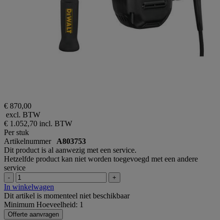
€ 870,00
excl. BTW
€ 1.052,70
incl. BTW
Per stuk
Artikelnummer
A803753
Dit product is al aanwezig met een service.
Hetzelfde product kan niet worden toegevoegd met een andere
service
-
+
In winkelwagen
Dit artikel is momenteel niet beschikbaar
Minimum Hoeveelheid: 1
Offerte aanvragen