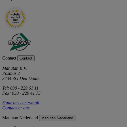
Contact
Contact
Manutan B.V.
Postbus 2
3734 ZG Den Dolder
Tel: 030 - 229 61 11
Fax: 030 - 229 41 73
Stuur ons een e-mail
Contacteer ons
Manutan Nederland
Manutan Nederland