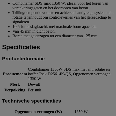
Combihamer SDS-max 1350 W, ideaal voor het boren van
verankeringsgaten en het doorboren van beton.
Trillingdempende voorste en achterste handgreep, systeem dat
rotatie tegenhoudt om controleverlies van het gereedschap te
signaleren.
10,5 Joule slagkracht, met maximale boorcapaciteit.
Van 45 mm in dicht beton.
Boren met gatenzagen tot een diameter van 125 mm.
Specificaties
Productinformatie
Combihamer 1350W SDS-max met anti-rotatie en
Productnaam
koffer Tsak D25614K-QS, Opgenomen vermogen:
1350 W
Merk
Dewalt
Verpakking
Per stuk
Technische specificaties
Opgenomen vermogen (W)
1350 W