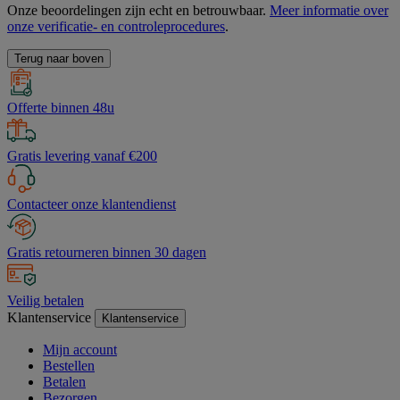
Onze beoordelingen zijn echt en betrouwbaar.
Meer informatie over
onze verificatie- en controleprocedures
.
Terug naar boven
Offerte binnen 48u
Gratis levering vanaf €200
Contacteer onze klantendienst
Gratis retourneren binnen 30 dagen
Veilig betalen
Klantenservice
Klantenservice
Mijn account
Bestellen
Betalen
Bezorgen