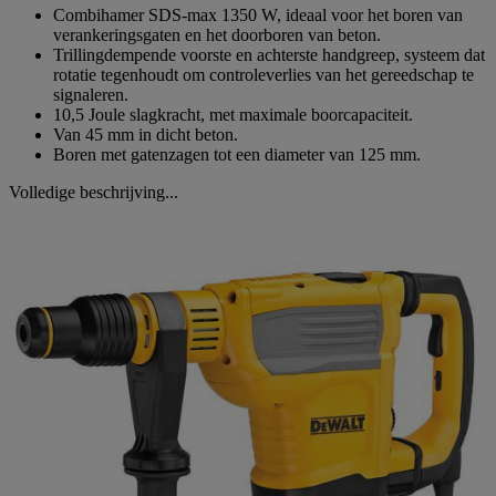
Combihamer SDS-max 1350 W, ideaal voor het boren van
verankeringsgaten en het doorboren van beton.
Trillingdempende voorste en achterste handgreep, systeem dat
rotatie tegenhoudt om controleverlies van het gereedschap te
signaleren.
10,5 Joule slagkracht, met maximale boorcapaciteit.
Van 45 mm in dicht beton.
Boren met gatenzagen tot een diameter van 125 mm.
Volledige beschrijving...