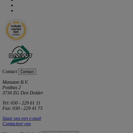
Contact
Contact
Manutan B.V.
Postbus 2
3734 ZG Den Dolder
Tel: 030 - 229 61 11
Fax: 030 - 229 41 73
Stuur ons een e-mail
Contacteer ons