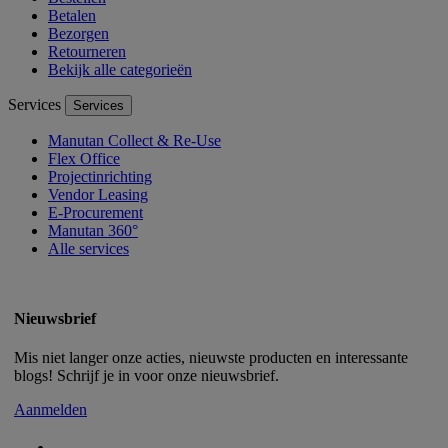
Betalen
Bezorgen
Retourneren
Bekijk alle categorieën
Services
Services
Manutan Collect & Re-Use
Flex Office
Projectinrichting
Vendor Leasing
E-Procurement
Manutan 360°
Alle services
Nieuwsbrief
Mis niet langer onze acties, nieuwste producten en interessante
blogs! Schrijf je in voor onze nieuwsbrief.
Aanmelden