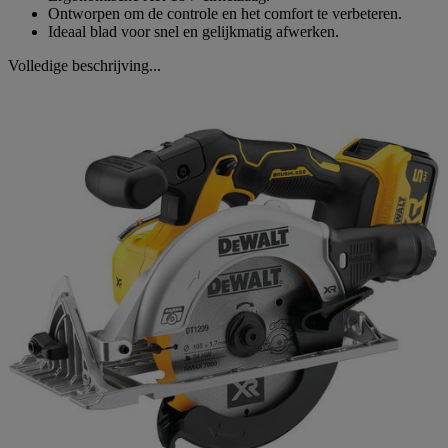
Ontworpen om de controle en het comfort te verbeteren.
Ideaal blad voor snel en gelijkmatig afwerken.
Volledige beschrijving...