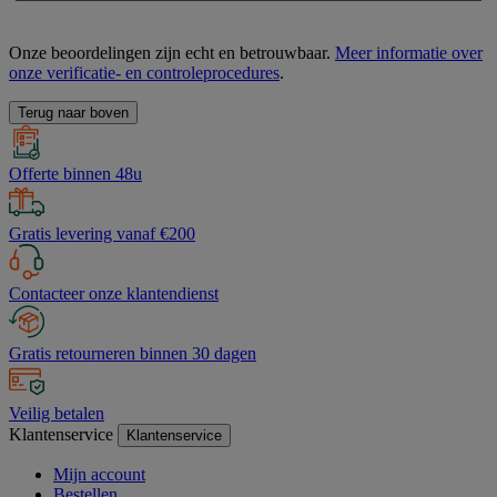
Onze beoordelingen zijn echt en betrouwbaar.
Meer informatie over
onze verificatie- en controleprocedures
.
Terug naar boven
Offerte binnen 48u
Gratis levering vanaf €200
Contacteer onze klantendienst
Gratis retourneren binnen 30 dagen
Veilig betalen
Klantenservice
Klantenservice
Mijn account
Bestellen