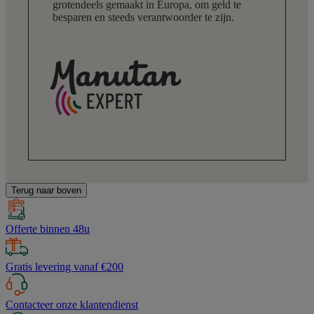
grotendeels gemaakt in Europa, om geld te
besparen en steeds verantwoorder te zijn.
Terug naar boven
Offerte binnen 48u
Gratis levering vanaf €200
Contacteer onze klantendienst