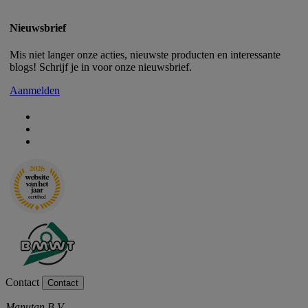
Nieuwsbrief
Mis niet langer onze acties, nieuwste producten en interessante
blogs! Schrijf je in voor onze nieuwsbrief.
Aanmelden
Contact
Contact
Manutan B.V.