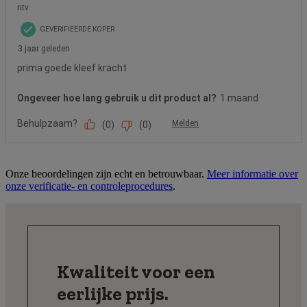
Onze beoordelingen zijn echt en betrouwbaar.
Meer informatie over
onze verificatie- en controleprocedures
.
Kwaliteit voor een
eerlijke prijs.