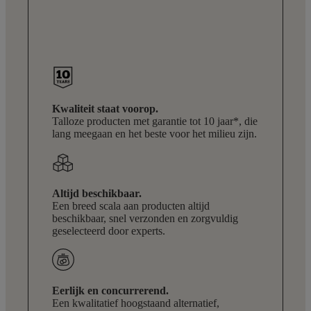
Kwaliteit staat voorop.
Talloze producten met garantie tot 10 jaar*, die
lang meegaan en het beste voor het milieu zijn.
Altijd beschikbaar.
Een breed scala aan producten altijd
beschikbaar, snel verzonden en zorgvuldig
geselecteerd door experts.
Eerlijk en concurrerend.
Een kwalitatief hoogstaand alternatief,