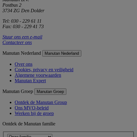
Postbus 2
3734 ZG Den Dolder
Tel: 030 - 229 61 11
Fax: 030 - 229 41 73
Stuur ons een e-mail
Contacteer ons
Manutan Nederland
Manutan Nederland
Over ons
Cookies, privacy en veiligheid
Algemene voorwaarden
Manutan Expert
Manutan Groep
Manutan Groep
Ontdek de Manutan Group
Ons MVO-beleid
Werken bij de groep
Ontdek de Manutan familie