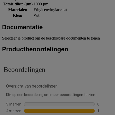
Totale dikte (µm)
1000 µm
Materialen
Ethyleenvinylacetaat
Kleur
Wit
Documentatie
Selecteer je product om de beschikbare documenten te tonen
Productbeoordelingen