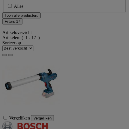
Alles
Toon alle producten.
Filters
17
Artikeloverzicht
Artikelen:
( 1 - 17 )
Sorteer op
Vergelijken
Vergelijken