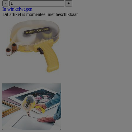
-
+
In winkelwagen
Dit artikel is momenteel niet beschikbaar