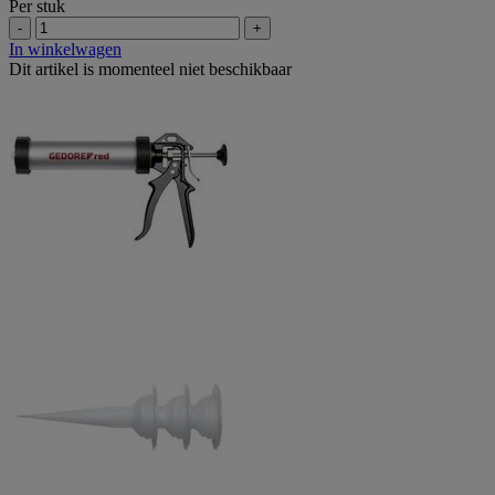
Per stuk
-
+
In winkelwagen
Dit artikel is momenteel niet beschikbaar