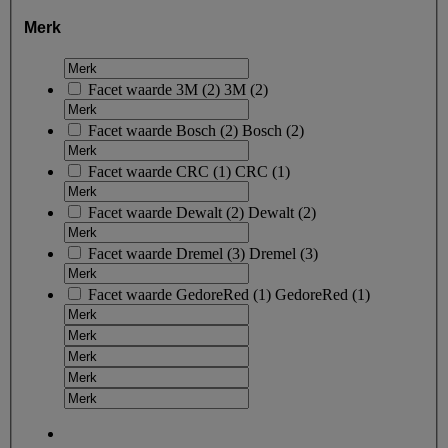
Merk
Facet waarde
3M
(
2
)
3M
(2)
Facet waarde
Bosch
(
2
)
Bosch
(2)
Facet waarde
CRC
(
1
)
CRC
(1)
Facet waarde
Dewalt
(
2
)
Dewalt
(2)
Facet waarde
Dremel
(
3
)
Dremel
(3)
Facet waarde
GedoreRed
(
1
)
GedoreRed
(1)