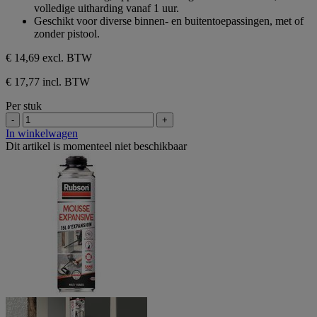
volledige uitharding vanaf 1 uur.
Geschikt voor diverse binnen- en buitentoepassingen, met of
zonder pistool.
€ 14,69
excl. BTW
€ 17,77 incl. BTW
Per stuk
-
+
In winkelwagen
Dit artikel is momenteel niet beschikbaar