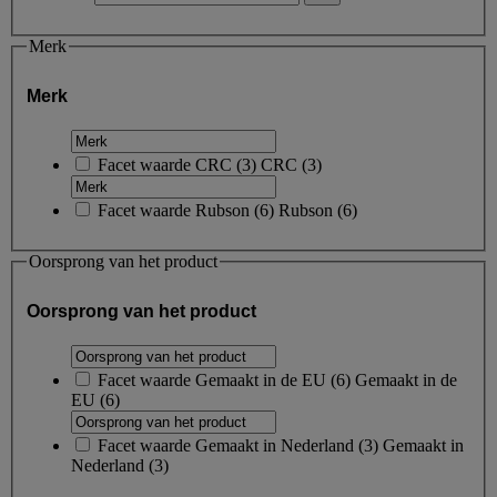
Merk
Merk
Facet waarde
CRC
(
3
)
CRC
(3)
Facet waarde
Rubson
(
6
)
Rubson
(6)
Oorsprong van het product
Oorsprong van het product
Facet waarde
Gemaakt in de EU
(
6
)
Gemaakt in de
EU
(6)
Facet waarde
Gemaakt in Nederland
(
3
)
Gemaakt in
Nederland
(3)