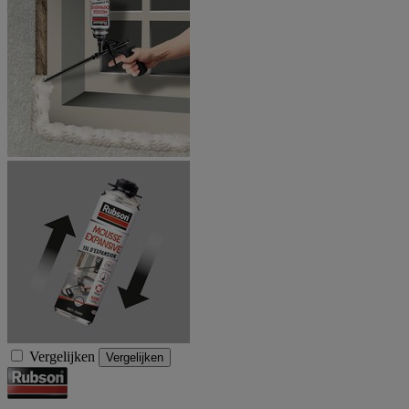
Vergelijken
Vergelijken