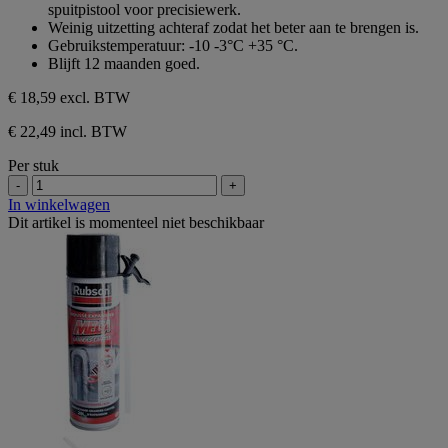
spuitpistool voor precisiewerk.
Weinig uitzetting achteraf zodat het beter aan te brengen is.
Gebruikstemperatuur: -10 -3°C +35 °C.
Blijft 12 maanden goed.
€ 18,59
excl. BTW
€ 22,49 incl. BTW
Per stuk
-
+
In winkelwagen
Dit artikel is momenteel niet beschikbaar