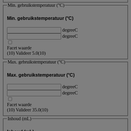
Min. gebruikstemperatuur (°C)
Min. gebruikstemperatuur (°C)
degreeC
degreeC
Facet waarde
(
10
)
Valideer
5.0
(10)
Max. gebruikstemperatuur (°C)
Max. gebruikstemperatuur (°C)
degreeC
degreeC
Facet waarde
(
10
)
Valideer
35.0
(10)
Inhoud (mL)