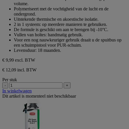
volume.
Polymeriseert met de vochtigheid van de lucht en de
ondergrond.
Uitstekende thermische en akoestische isolatie.
2 in 1 systeem: op meerdere manieren te gebruiken.
De formule is geschikt om aan te brengen bij -10°C.
Vullen van holtes: handmatig gebruik.
Voor een nog nauwkeuriger gebruik draait u de spuitbus op
een schuimpistool voor PUR-schuim.
Levensduur: 18 maanden.
€ 9,99
excl. BTW
€ 12,09 incl. BTW
Per stuk
-
+
In winkelwagen
Dit artikel is momenteel niet beschikbaar