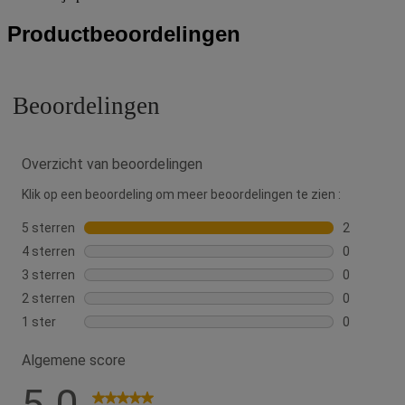
Productbeoordelingen