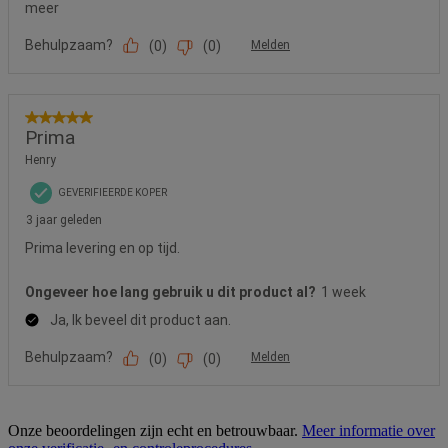
Onze beoordelingen zijn echt en betrouwbaar.
Meer informatie over