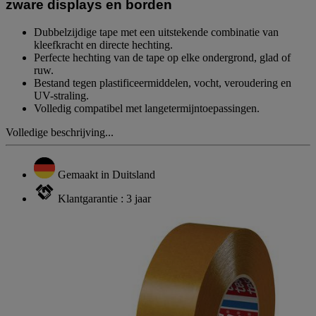
zware displays en borden
Dubbelzijdige tape met een uitstekende combinatie van
kleefkracht en directe hechting.
Perfecte hechting van de tape op elke ondergrond, glad of
ruw.
Bestand tegen plastificeermiddelen, vocht, veroudering en
UV-straling.
Volledig compatibel met langetermijntoepassingen.
Volledige beschrijving...
Gemaakt in Duitsland
Klantgarantie : 3 jaar