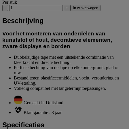
Per stuk
-
+
In winkelwagen
Beschrijving
Voor het monteren van onderdelen van
kunststof of hout, decoratieve elementen,
zware displays en borden
Dubbelzijdige tape met een uitstekende combinatie van
kleefkracht en directe hechting.
Perfecte hechting van de tape op elke ondergrond, glad of
ruw.
Bestand tegen plastificeermiddelen, vocht, veroudering en
UV-straling.
Volledig compatibel met langetermijntoepassingen.
Gemaakt in Duitsland
Klantgarantie : 3 jaar
Specificaties