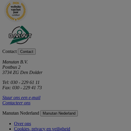
Contact
Contact
Manutan B.V.
Postbus 2
3734 ZG Den Dolder
Tel: 030 - 229 61 11
Fax: 030 - 229 41 73
Stuur ons een e-mail
Contacteer ons
Manutan Nederland
Manutan Nederland
Over ons
Cookies, privacy en veiligheid