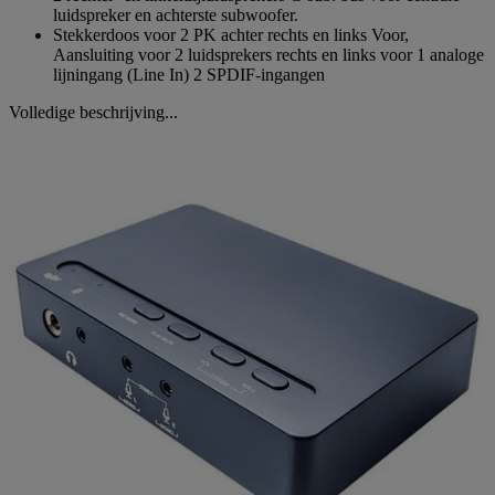
luidspreker en achterste subwoofer.
Stekkerdoos voor 2 PK achter rechts en links Voor,
Aansluiting voor 2 luidsprekers rechts en links voor 1 analoge
lijningang (Line In) 2 SPDIF-ingangen
Volledige beschrijving...