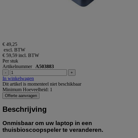
€ 49,25
excl. BTW
€ 59,59
incl. BTW
Per stuk
Artikelnummer
A503883
-
+
In winkelwagen
Dit artikel is momenteel niet beschikbaar
Minimum Hoeveelheid: 1
Offerte aanvragen
Beschrijving
Onmisbaar om uw laptop in een
thuisbioscoopspeler te veranderen.