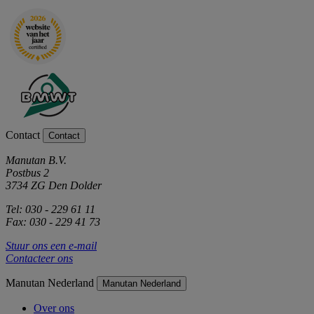
Contact
Contact
Manutan B.V.
Postbus 2
3734 ZG Den Dolder
Tel: 030 - 229 61 11
Fax: 030 - 229 41 73
Stuur ons een e-mail
Contacteer ons
Manutan Nederland
Manutan Nederland
Over ons