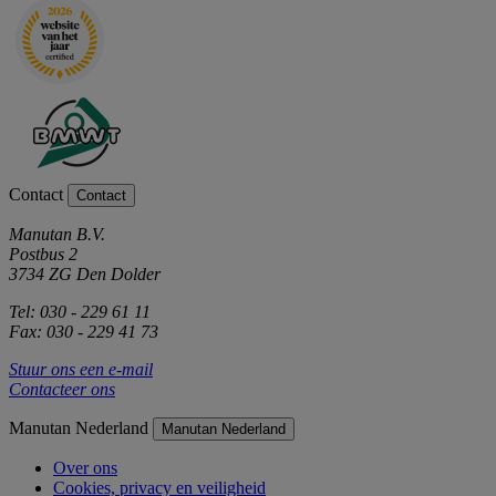
Contact
Contact
Manutan B.V.
Postbus 2
3734 ZG Den Dolder
Tel: 030 - 229 61 11
Fax: 030 - 229 41 73
Stuur ons een e-mail
Contacteer ons
Manutan Nederland
Manutan Nederland
Over ons
Cookies, privacy en veiligheid