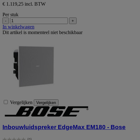
€ 1.119,25 incl. BTW
Per stuk
-
+
In winkelwagen
Dit artikel is momenteel niet beschikbaar
Vergelijken
Vergelijken
Inbouwluidspreker EdgeMax EM180 - Bose
(0)