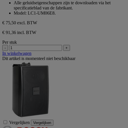
Alle geluidseigenschappen zijn te downloaden via het
specificatieblad van de fabrikant.
Model: LC1-UM06E8.
€ 75,50
excl. BTW
€ 91,36 incl. BTW
Per stuk
-
+
In winkelwagen
Dit artikel is momenteel niet beschikbaar
Vergelijken
Vergelijken