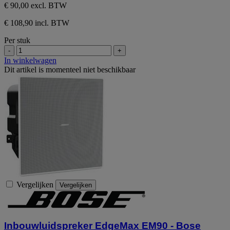
€ 90,00
excl. BTW
€ 108,90 incl. BTW
Per stuk
-
+
In winkelwagen
Dit artikel is momenteel niet beschikbaar
Vergelijken
Vergelijken
Inbouwluidspreker EdgeMax EM90 - Bose