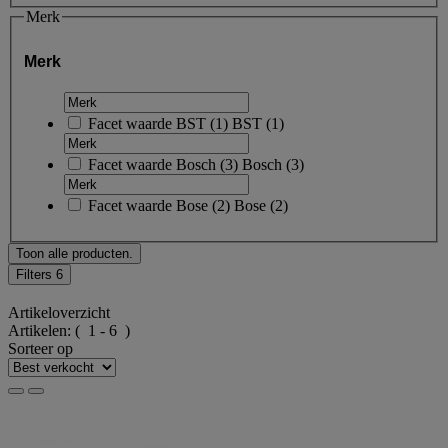
Merk
Merk
Facet waarde
BST
(
1
)
BST
(1)
Facet waarde
Bosch
(
3
)
Bosch
(3)
Facet waarde
Bose
(
2
)
Bose
(2)
Toon alle producten.
Filters
6
Artikeloverzicht
Artikelen:
( 1 - 6 )
Sorteer op