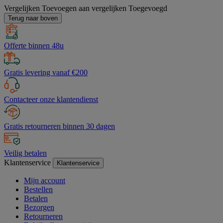
Vergelijken
Toevoegen aan vergelijken
Toegevoegd
Terug naar boven
Offerte binnen 48u
Gratis levering vanaf €200
Contacteer onze klantendienst
Gratis retourneren binnen 30 dagen
Veilig betalen
Klantenservice
Klantenservice
Mijn account
Bestellen
Betalen
Bezorgen
Retourneren