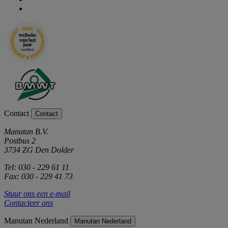
Contact
Contact
Manutan B.V.
Postbus 2
3734 ZG Den Dolder
Tel: 030 - 229 61 11
Fax: 030 - 229 41 73
Stuur ons een e-mail
Contacteer ons
Manutan Nederland
Manutan Nederland