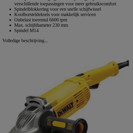
verschillende toepassingen voor meer gebruikscomfort
Spindelblokkering voor een snelle schijfwissel
Koolborsteldeksels voor makkelijk servicen
Onbelast toerental 6600 tpm
Max. schijfdiameter 230 mm
Spindel M14
Volledige beschrijving...