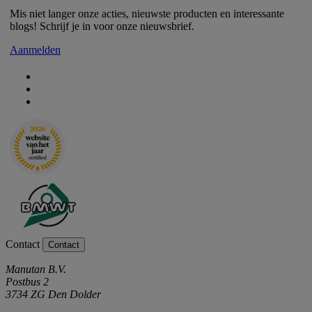
Mis niet langer onze acties, nieuwste producten en interessante
blogs! Schrijf je in voor onze nieuwsbrief.
Aanmelden
Contact
Contact
Manutan B.V.
Postbus 2
3734 ZG Den Dolder