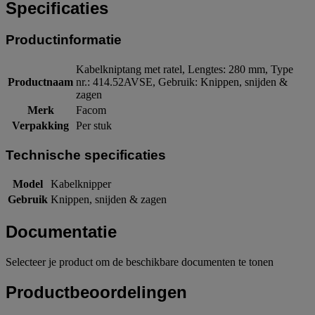
Specificaties
Productinformatie
Kabelkniptang met ratel, Lengtes: 280 mm, Type
Productnaam
nr.: 414.52AVSE, Gebruik: Knippen, snijden &
zagen
Merk
Facom
Verpakking
Per stuk
Technische specificaties
Model
Kabelknipper
Gebruik
Knippen, snijden & zagen
Documentatie
Selecteer je product om de beschikbare documenten te tonen
Productbeoordelingen