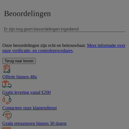
Onze beoordelingen zijn echt en betrouwbaar.
Meer informatie over
onze verificatie- en controleprocedures
.
Terug naar boven
Offerte binnen 48u
Gratis levering vanaf €200
Contacteer onze klantendienst
Gratis retourneren binnen 30 dagen