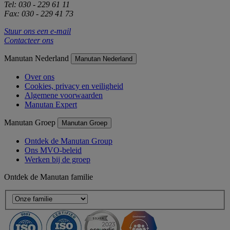
Tel: 030 - 229 61 11
Fax: 030 - 229 41 73
Stuur ons een e-mail
Contacteer ons
Manutan Nederland
Manutan Nederland
Over ons
Cookies, privacy en veiligheid
Algemene voorwaarden
Manutan Expert
Manutan Groep
Manutan Groep
Ontdek de Manutan Group
Ons MVO-beleid
Werken bij de groep
Ontdek de Manutan familie