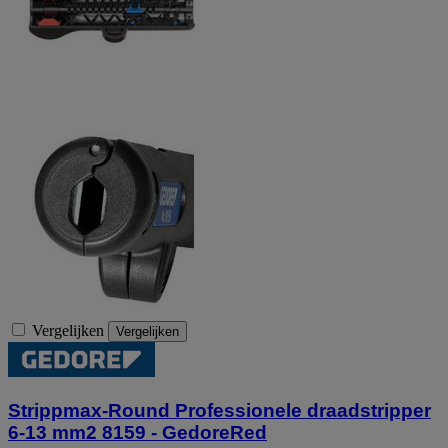
Vergelijken
Vergelijken
Strippmax-Round Professionele draadstripper
6-13 mm2 8159 - GedoreRed