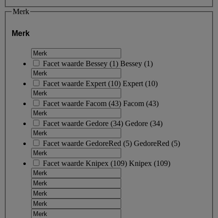
Merk
Merk
Facet waarde
Bessey
(
1
)
Bessey
(1)
Facet waarde
Expert
(
10
)
Expert
(10)
Facet waarde
Facom
(
43
)
Facom
(43)
Facet waarde
Gedore
(
34
)
Gedore
(34)
Facet waarde
GedoreRed
(
5
)
GedoreRed
(5)
Facet waarde
Knipex
(
109
)
Knipex
(109)