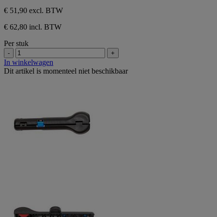
€ 51,90
excl. BTW
€ 62,80 incl. BTW
Per stuk
-
+
In winkelwagen
Dit artikel is momenteel niet beschikbaar