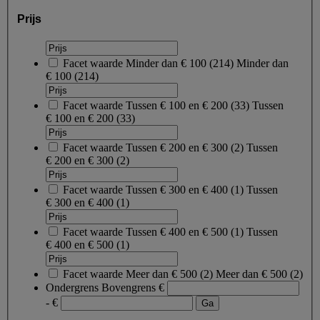
Prijs
Facet waarde
Minder dan € 100
(
214
)
Minder dan
€ 100
(214)
Facet waarde
Tussen € 100 en € 200
(
33
)
Tussen
€ 100 en € 200
(33)
Facet waarde
Tussen € 200 en € 300
(
2
)
Tussen
€ 200 en € 300
(2)
Facet waarde
Tussen € 300 en € 400
(
1
)
Tussen
€ 300 en € 400
(1)
Facet waarde
Tussen € 400 en € 500
(
1
)
Tussen
€ 400 en € 500
(1)
Facet waarde
Meer dan € 500
(
2
)
Meer dan € 500
(2)
Ondergrens
Bovengrens
€
- €