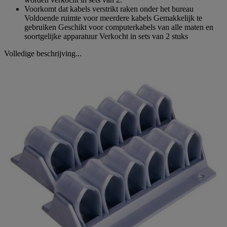
Voorkomt dat kabels verstrikt raken onder het bureau
Voldoende ruimte voor meerdere kabels Gemakkelijk te
gebruiken Geschikt voor computerkabels van alle maten en
soortgelijke apparatuur Verkocht in sets van 2 stuks
Volledige beschrijving...