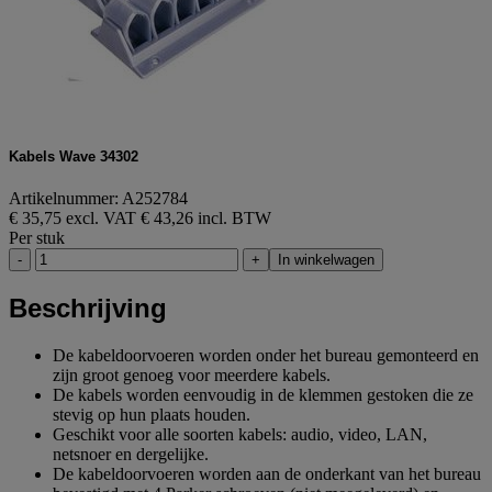
Kabels Wave 34302
Artikelnummer: A252784
€ 35,75 excl. VAT
€ 43,26 incl. BTW
Per stuk
-
+
In winkelwagen
Beschrijving
De kabeldoorvoeren worden onder het bureau gemonteerd en
zijn groot genoeg voor meerdere kabels.
De kabels worden eenvoudig in de klemmen gestoken die ze
stevig op hun plaats houden.
Geschikt voor alle soorten kabels: audio, video, LAN,
netsnoer en dergelijke.
De kabeldoorvoeren worden aan de onderkant van het bureau