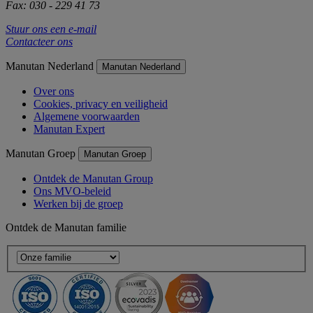
Fax: 030 - 229 41 73
Stuur ons een e-mail
Contacteer ons
Manutan Nederland
Manutan Nederland
Over ons
Cookies, privacy en veiligheid
Algemene voorwaarden
Manutan Expert
Manutan Groep
Manutan Groep
Ontdek de Manutan Group
Ons MVO-beleid
Werken bij de groep
Ontdek de Manutan familie