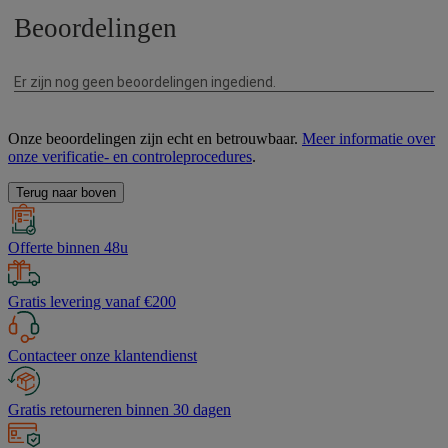
Onze beoordelingen zijn echt en betrouwbaar.
Meer informatie over
onze verificatie- en controleprocedures
.
Terug naar boven
Offerte binnen 48u
Gratis levering vanaf €200
Contacteer onze klantendienst
Gratis retourneren binnen 30 dagen