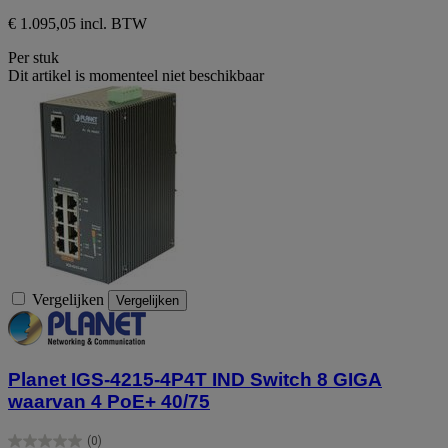
€ 1.095,05 incl. BTW
Per stuk
Dit artikel is momenteel niet beschikbaar
Vergelijken
Vergelijken
Planet IGS-4215-4P4T IND Switch 8 GIGA
waarvan 4 PoE+ 40/75
(0)