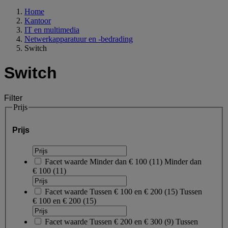
Home
Kantoor
IT en multimedia
Netwerkapparatuur en -bedrading
Switch
Switch
Filter
Prijs
Prijs
Facet waarde
Minder dan € 100
(
11
)
Minder dan
€ 100
(11)
Facet waarde
Tussen € 100 en € 200
(
15
)
Tussen
€ 100 en € 200
(15)
Facet waarde
Tussen € 200 en € 300
(
9
)
Tussen