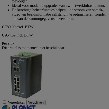
toevoegen.
Ideaal voor moderne upgrades van uw netwerkinfrastructuur.
De krachtige beheerfuncties helpen u de stroom van spraak-,
video- en beeldinformatie zelfstandig te optimaliseren, zonder
die van de kantoorgegevens te verstoren.
€ 789,00
excl. BTW
€ 954,69 incl. BTW
Per stuk
Dit artikel is momenteel niet beschikbaar
Vergelijken
Vergelijken