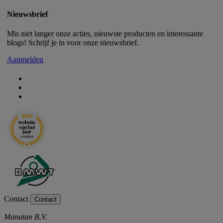
Nieuwsbrief
Mis niet langer onze acties, nieuwste producten en interessante
blogs! Schrijf je in voor onze nieuwsbrief.
Aanmelden
Contact
Contact
Manutan B.V.