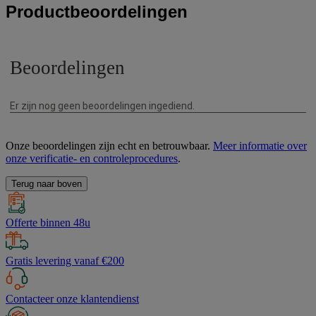
Productbeoordelingen
Onze beoordelingen zijn echt en betrouwbaar.
Meer informatie over
onze verificatie- en controleprocedures
.
Terug naar boven
Offerte binnen 48u
Gratis levering vanaf €200
Contacteer onze klantendienst