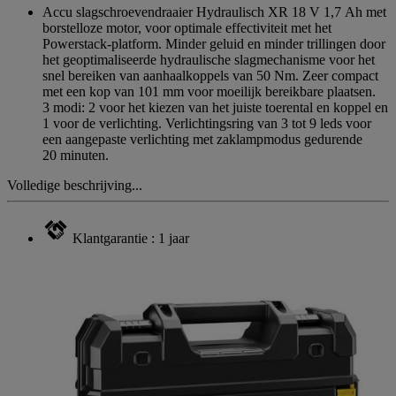
Accu slagschroevendraaier Hydraulisch XR 18 V 1,7 Ah met
borstelloze motor, voor optimale effectiviteit met het
Powerstack-platform. Minder geluid en minder trillingen door
het geoptimaliseerde hydraulische slagmechanisme voor het
snel bereiken van aanhaalkoppels van 50 Nm. Zeer compact
met een kop van 101 mm voor moeilijk bereikbare plaatsen.
3 modi: 2 voor het kiezen van het juiste toerental en koppel en
1 voor de verlichting. Verlichtingsring van 3 tot 9 leds voor
een aangepaste verlichting met zaklampmodus gedurende
20 minuten.
Volledige beschrijving...
Klantgarantie : 1 jaar