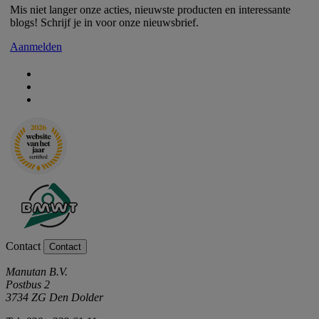
Mis niet langer onze acties, nieuwste producten en interessante
blogs! Schrijf je in voor onze nieuwsbrief.
Aanmelden
Contact
Contact
Manutan B.V.
Postbus 2
3734 ZG Den Dolder