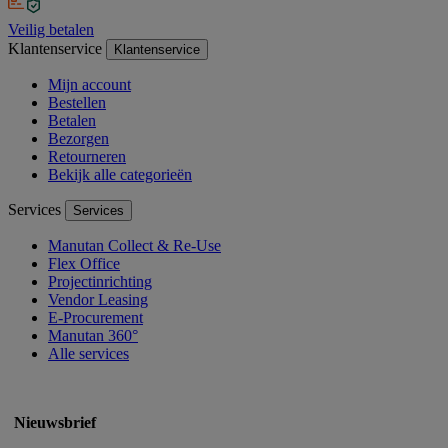
Veilig betalen
Klantenservice
Klantenservice
Mijn account
Bestellen
Betalen
Bezorgen
Retourneren
Bekijk alle categorieën
Services
Services
Manutan Collect & Re-Use
Flex Office
Projectinrichting
Vendor Leasing
E-Procurement
Manutan 360°
Alle services
Nieuwsbrief