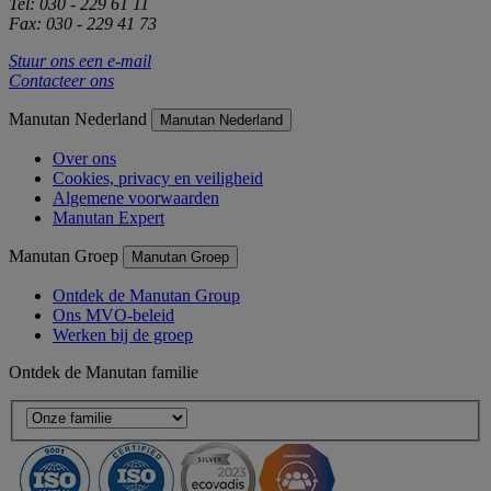
Tel: 030 - 229 61 11
Fax: 030 - 229 41 73
Stuur ons een e-mail
Contacteer ons
Manutan Nederland
Manutan Nederland
Over ons
Cookies, privacy en veiligheid
Algemene voorwaarden
Manutan Expert
Manutan Groep
Manutan Groep
Ontdek de Manutan Group
Ons MVO-beleid
Werken bij de groep
Ontdek de Manutan familie