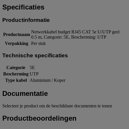
Specificaties
Productinformatie
Netwerkkabel budget RJ45 CAT 5e U/UTP geel
Productnaam
0.5 m, Categorie: 5E, Bescherming: UTP
Verpakking
Per stuk
Technische specificaties
Categorie
5E
Bescherming
UTP
Type kabel
Aluminium / Koper
Documentatie
Selecteer je product om de beschikbare documenten te tonen
Productbeoordelingen