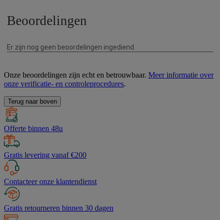
Onze beoordelingen zijn echt en betrouwbaar.
Meer informatie over
onze verificatie- en controleprocedures
.
Terug naar boven
Offerte binnen 48u
Gratis levering vanaf €200
Contacteer onze klantendienst
Gratis retourneren binnen 30 dagen