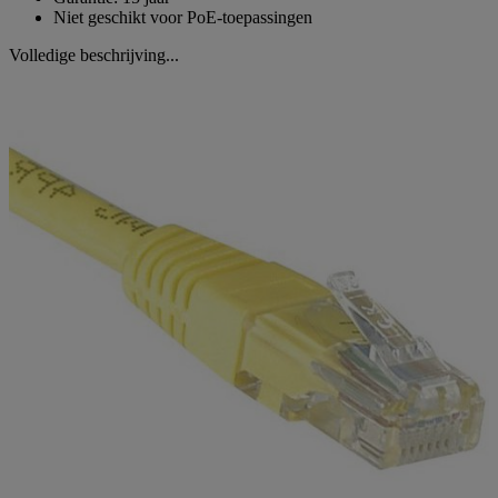
Niet geschikt voor PoE-toepassingen
Volledige beschrijving...