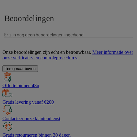
Onze beoordelingen zijn echt en betrouwbaar.
Meer informatie over
onze verificatie- en controleprocedures
.
Terug naar boven
Offerte binnen 48u
Gratis levering vanaf €200
Contacteer onze klantendienst
Gratis retourneren binnen 30 dagen