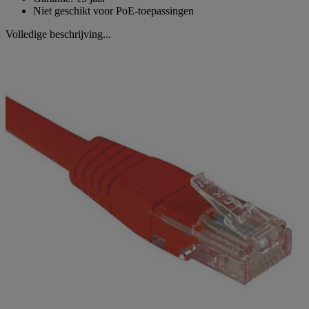
Niet geschikt voor PoE-toepassingen
Volledige beschrijving...