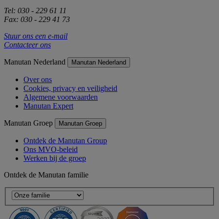
Tel: 030 - 229 61 11
Fax: 030 - 229 41 73
Stuur ons een e-mail
Contacteer ons
Manutan Nederland
Manutan Nederland
Over ons
Cookies, privacy en veiligheid
Algemene voorwaarden
Manutan Expert
Manutan Groep
Manutan Groep
Ontdek de Manutan Group
Ons MVO-beleid
Werken bij de groep
Ontdek de Manutan familie