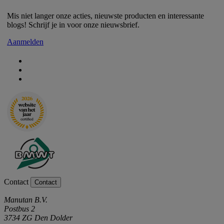
Mis niet langer onze acties, nieuwste producten en interessante
blogs! Schrijf je in voor onze nieuwsbrief.
Aanmelden
Contact
Contact
Manutan B.V.
Postbus 2
3734 ZG Den Dolder