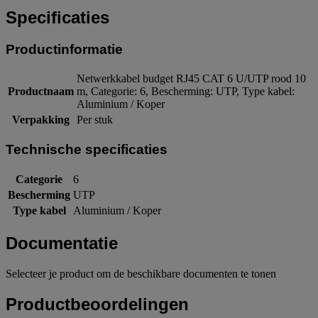
Specificaties
Productinformatie
Netwerkkabel budget RJ45 CAT 6 U/UTP rood 10
Productnaam
m, Categorie: 6, Bescherming: UTP, Type kabel:
Aluminium / Koper
Verpakking
Per stuk
Technische specificaties
Categorie
6
Bescherming
UTP
Type kabel
Aluminium / Koper
Documentatie
Selecteer je product om de beschikbare documenten te tonen
Productbeoordelingen