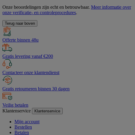
Onze beoordelingen zijn echt en betrouwbaar.
Meer informatie over
onze verificatie- en controleprocedures
.
Terug naar boven
Offerte binnen 48u
Gratis levering vanaf €200
Contacteer onze klantendienst
Gratis retourneren binnen 30 dagen
Veilig betalen
Klantenservice
Klantenservice
Mijn account
Bestellen
Betalen