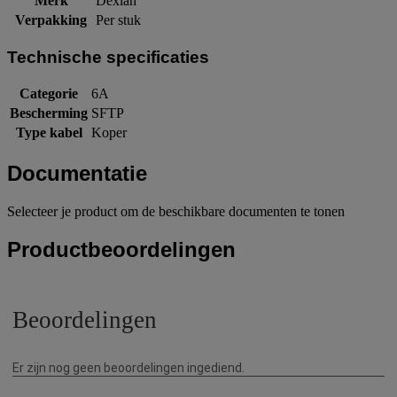
Merk
Dexlan
Verpakking
Per stuk
Technische specificaties
Categorie
6A
Bescherming
SFTP
Type kabel
Koper
Documentatie
Selecteer je product om de beschikbare documenten te tonen
Productbeoordelingen