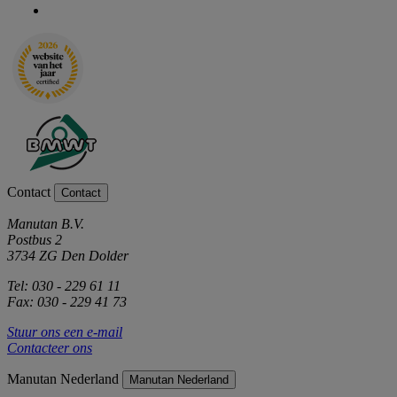
Contact
Contact
Manutan B.V.
Postbus 2
3734 ZG Den Dolder
Tel: 030 - 229 61 11
Fax: 030 - 229 41 73
Stuur ons een e-mail
Contacteer ons
Manutan Nederland
Manutan Nederland