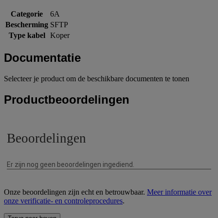
Categorie
6A
Bescherming
SFTP
Type kabel
Koper
Documentatie
Selecteer je product om de beschikbare documenten te tonen
Productbeoordelingen
Onze beoordelingen zijn echt en betrouwbaar.
Meer informatie over
onze verificatie- en controleprocedures
.