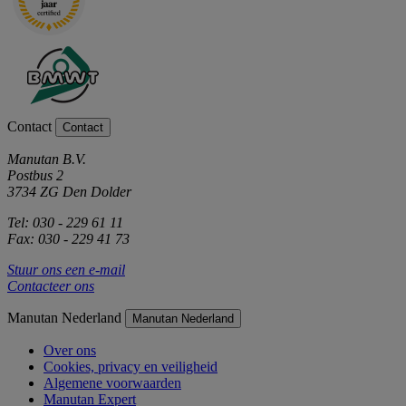
Contact
Contact
Manutan B.V.
Postbus 2
3734 ZG Den Dolder
Tel: 030 - 229 61 11
Fax: 030 - 229 41 73
Stuur ons een e-mail
Contacteer ons
Manutan Nederland
Manutan Nederland
Over ons
Cookies, privacy en veiligheid
Algemene voorwaarden
Manutan Expert