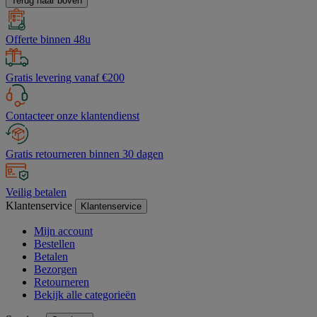
Terug naar boven
Offerte binnen 48u
Gratis levering vanaf €200
Contacteer onze klantendienst
Gratis retourneren binnen 30 dagen
Veilig betalen
Klantenservice
Klantenservice
Mijn account
Bestellen
Betalen
Bezorgen
Retourneren
Bekijk alle categorieën