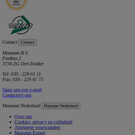
Contact
Contact
Manutan B.V.
Postbus 2
3734 ZG Den Dolder
Tel: 030 - 229 61 11
Fax: 030 - 229 41 73
Stuur ons een e-mail
Contacteer ons
Manutan Nederland
Manutan Nederland
Over ons
Cookies, privacy en veiligheid
Algemene voorwaarden
Manutan Expert