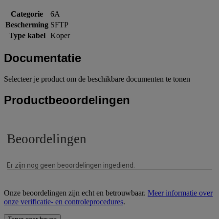
Categorie
6A
Bescherming
SFTP
Type kabel
Koper
Documentatie
Selecteer je product om de beschikbare documenten te tonen
Productbeoordelingen
Onze beoordelingen zijn echt en betrouwbaar.
Meer informatie over
onze verificatie- en controleprocedures
.