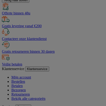
Terug naar boven
Offerte binnen 48u
Gratis levering vanaf €200
Contacteer onze klantendienst
Gratis retourneren binnen 30 dagen
Veilig betalen
Klantenservice
Klantenservice
Mijn account
Bestellen
Betalen
Bezorgen
Retourneren
Bekijk alle categorieën