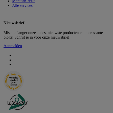
Manutan 360°
Alle services
Nieuwsbrief
Mis niet langer onze acties, nieuwste producten en interessante
blogs! Schrijf je in voor onze nieuwsbrief.
Aanmelden