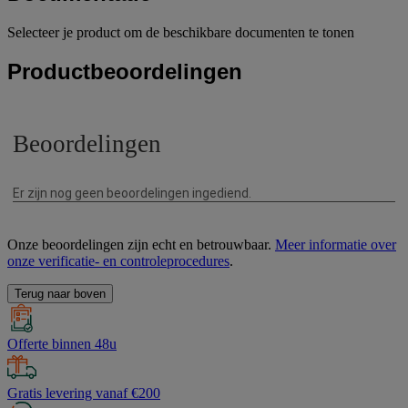
Selecteer je product om de beschikbare documenten te tonen
Productbeoordelingen
Onze beoordelingen zijn echt en betrouwbaar.
Meer informatie over
onze verificatie- en controleprocedures
.
Terug naar boven
Offerte binnen 48u
Gratis levering vanaf €200