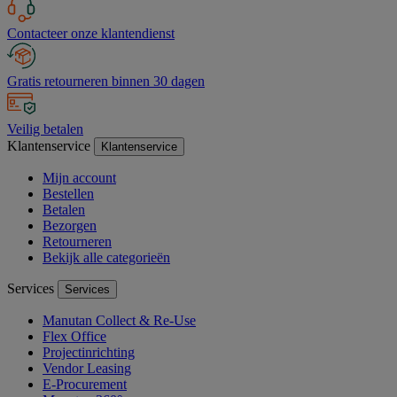
Contacteer onze klantendienst
Gratis retourneren binnen 30 dagen
Veilig betalen
Klantenservice
Klantenservice
Mijn account
Bestellen
Betalen
Bezorgen
Retourneren
Bekijk alle categorieën
Services
Services
Manutan Collect & Re-Use
Flex Office
Projectinrichting
Vendor Leasing
E-Procurement