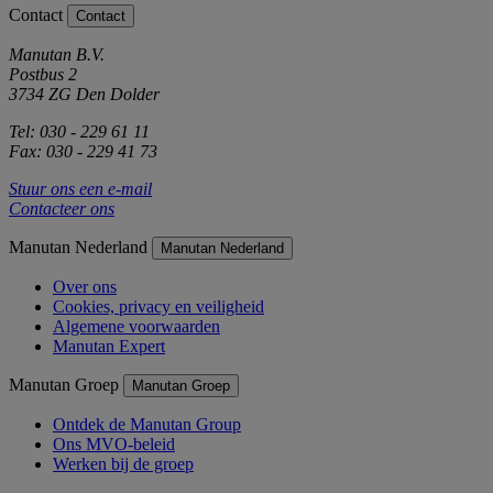
Contact
Contact
Manutan B.V.
Postbus 2
3734 ZG Den Dolder
Tel: 030 - 229 61 11
Fax: 030 - 229 41 73
Stuur ons een e-mail
Contacteer ons
Manutan Nederland
Manutan Nederland
Over ons
Cookies, privacy en veiligheid
Algemene voorwaarden
Manutan Expert
Manutan Groep
Manutan Groep
Ontdek de Manutan Group
Ons MVO-beleid
Werken bij de groep