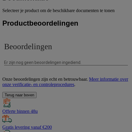
Selecteer je product om de beschikbare documenten te tonen
Productbeoordelingen
Onze beoordelingen zijn echt en betrouwbaar.
Meer informatie over
onze verificatie- en controleprocedures
.
Terug naar boven
Offerte binnen 48u
Gratis levering vanaf €200