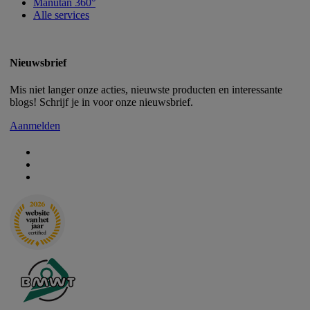
Manutan 360°
Alle services
Nieuwsbrief
Mis niet langer onze acties, nieuwste producten en interessante
blogs! Schrijf je in voor onze nieuwsbrief.
Aanmelden