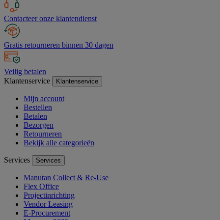
Contacteer onze klantendienst
Gratis retourneren binnen 30 dagen
Veilig betalen
Klantenservice
Klantenservice
Mijn account
Bestellen
Betalen
Bezorgen
Retourneren
Bekijk alle categorieën
Services
Services
Manutan Collect & Re-Use
Flex Office
Projectinrichting
Vendor Leasing
E-Procurement