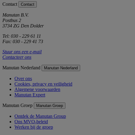
Contact
Contact
Manutan B.V.
Postbus 2
3734 ZG Den Dolder
Tel: 030 - 229 61 11
Fax: 030 - 229 41 73
Stuur ons een e-mail
Contacteer ons
Manutan Nederland
Manutan Nederland
Over ons
Cookies, privacy en veiligheid
Algemene voorwaarden
Manutan Expert
Manutan Groep
Manutan Groep
Ontdek de Manutan Group
Ons MVO-beleid
Werken bij de groep