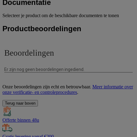
Documentatie
Selecteer je product om de beschikbare documenten te tonen
Productbeoordelingen
Onze beoordelingen zijn echt en betrouwbaar.
Meer informatie over
onze verificatie- en controleprocedures
.
Terug naar boven
Offerte binnen 48u
Gratis levering vanaf €200