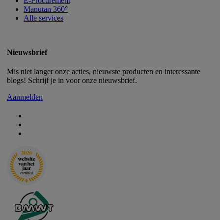
E-Procurement
Manutan 360°
Alle services
Nieuwsbrief
Mis niet langer onze acties, nieuwste producten en interessante
blogs! Schrijf je in voor onze nieuwsbrief.
Aanmelden