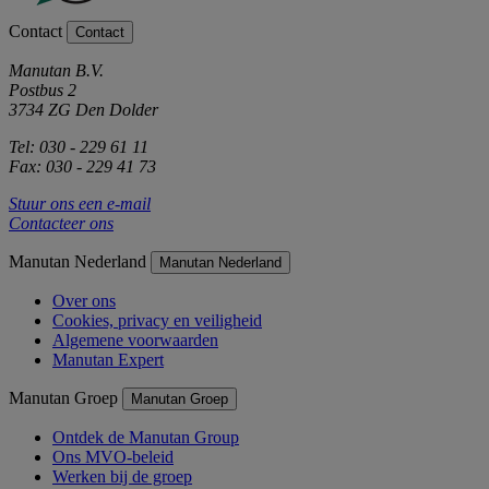
Contact
Contact
Manutan B.V.
Postbus 2
3734 ZG Den Dolder
Tel: 030 - 229 61 11
Fax: 030 - 229 41 73
Stuur ons een e-mail
Contacteer ons
Manutan Nederland
Manutan Nederland
Over ons
Cookies, privacy en veiligheid
Algemene voorwaarden
Manutan Expert
Manutan Groep
Manutan Groep
Ontdek de Manutan Group
Ons MVO-beleid
Werken bij de groep