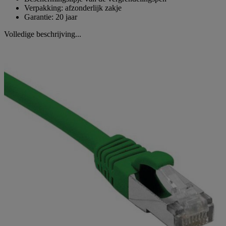
Verpakking: afzonderlijk zakje
Garantie: 20 jaar
Volledige beschrijving...