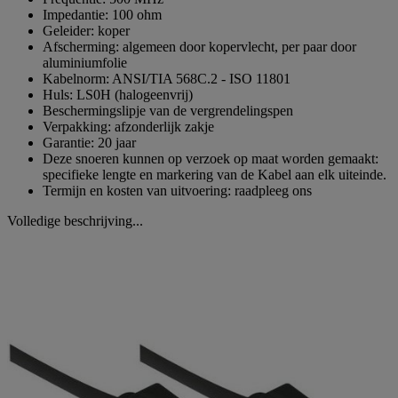
Impedantie: 100 ohm
Geleider: koper
Afscherming: algemeen door kopervlecht, per paar door
aluminiumfolie
Kabelnorm: ANSI/TIA 568C.2 - ISO 11801
Huls: LS0H (halogeenvrij)
Beschermingslipje van de vergrendelingspen
Verpakking: afzonderlijk zakje
Garantie: 20 jaar
Deze snoeren kunnen op verzoek op maat worden gemaakt:
specifieke lengte en markering van de Kabel aan elk uiteinde.
Termijn en kosten van uitvoering: raadpleeg ons
Volledige beschrijving...