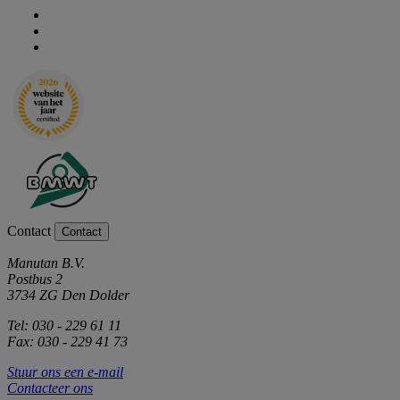
Contact
Contact
Manutan B.V.
Postbus 2
3734 ZG Den Dolder
Tel: 030 - 229 61 11
Fax: 030 - 229 41 73
Stuur ons een e-mail
Contacteer ons