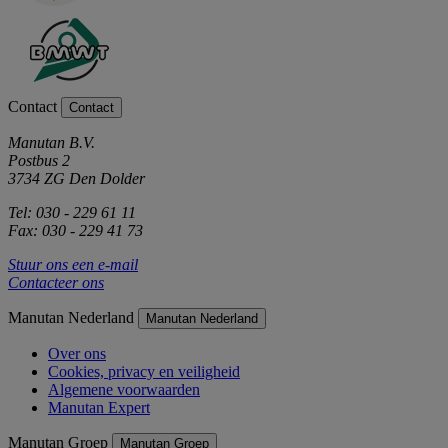
Contact
Contact
Manutan B.V.
Postbus 2
3734 ZG Den Dolder
Tel: 030 - 229 61 11
Fax: 030 - 229 41 73
Stuur ons een e-mail
Contacteer ons
Manutan Nederland
Manutan Nederland
Over ons
Cookies, privacy en veiligheid
Algemene voorwaarden
Manutan Expert
Manutan Groep
Manutan Groep