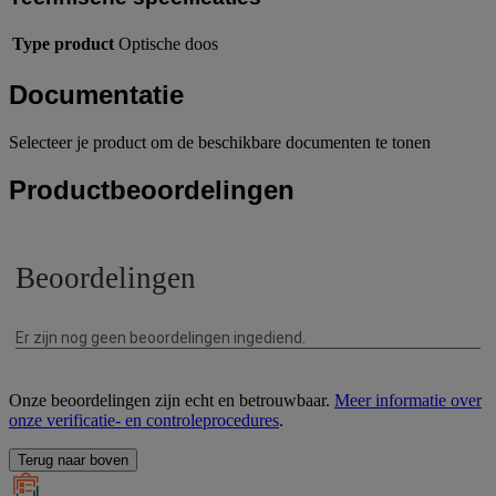
Type product
Optische doos
Documentatie
Selecteer je product om de beschikbare documenten te tonen
Productbeoordelingen
Onze beoordelingen zijn echt en betrouwbaar.
Meer informatie over
onze verificatie- en controleprocedures
.
Terug naar boven