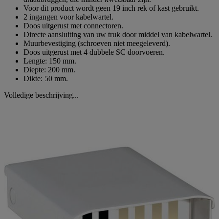
Voor dit product wordt geen 19 inch rek of kast gebruikt.
2 ingangen voor kabelwartel.
Doos uitgerust met connectoren.
Directe aansluiting van uw truk door middel van kabelwartel.
Muurbevestiging (schroeven niet meegeleverd).
Doos uitgerust met 4 dubbele SC doorvoeren.
Lengte: 150 mm.
Diepte: 200 mm.
Dikte: 50 mm.
Volledige beschrijving...