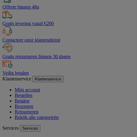
Offerte binnen 48u
Gratis levering vanaf €200
Contacteer onze klantendienst
Gratis retourneren binnen 30 dagen
Veilig betalen
Klantenservice
Klantenservice
Mijn account
Bestellen
Betalen
Bezorgen
Retourneren
Bekijk alle categorieën
Services
Services