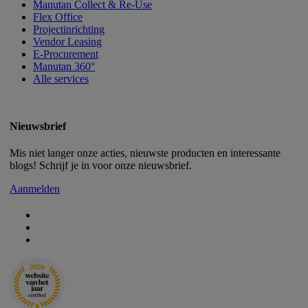
Manutan Collect & Re-Use
Flex Office
Projectinrichting
Vendor Leasing
E-Procurement
Manutan 360°
Alle services
Nieuwsbrief
Mis niet langer onze acties, nieuwste producten en interessante
blogs! Schrijf je in voor onze nieuwsbrief.
Aanmelden