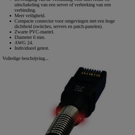
uitschakeling van een server of verbreking van een
verbinding.
Meer veiligheid.
Compacte connector voor omgevingen met een hoge
dichtheid (switches, servers en patch-panelen).
Zwarte PVC-mantel.
Diameter 6 mm.
AWG 24.
Individueel getest.
Volledige beschrijving...