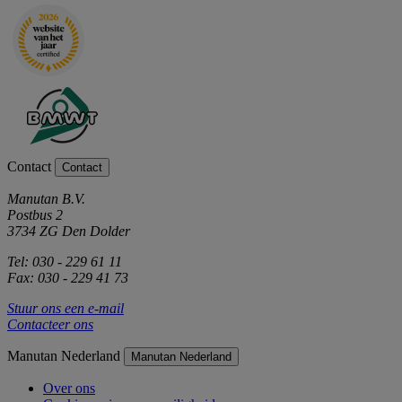
Contact
Contact
Manutan B.V.
Postbus 2
3734 ZG Den Dolder
Tel: 030 - 229 61 11
Fax: 030 - 229 41 73
Stuur ons een e-mail
Contacteer ons
Manutan Nederland
Manutan Nederland
Over ons