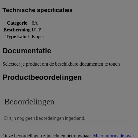
Technische specificaties
Categorie
6A
Bescherming
UTP
Type kabel
Koper
Documentatie
Selecteer je product om de beschikbare documenten te tonen
Productbeoordelingen
Onze beoordelingen zijn echt en betrouwbaar.
Meer informatie over