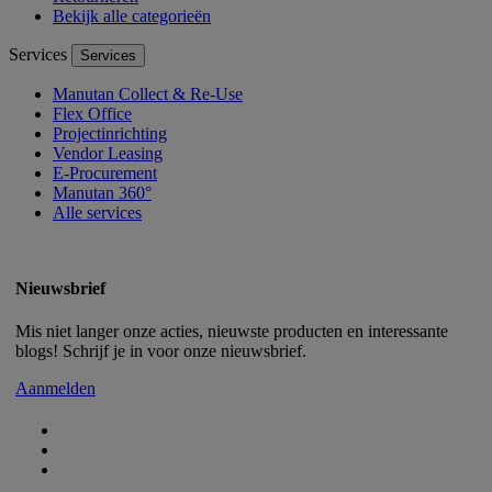
Bekijk alle categorieën
Services
Services
Manutan Collect & Re-Use
Flex Office
Projectinrichting
Vendor Leasing
E-Procurement
Manutan 360°
Alle services
Nieuwsbrief
Mis niet langer onze acties, nieuwste producten en interessante
blogs! Schrijf je in voor onze nieuwsbrief.
Aanmelden