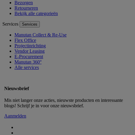
Bezorgen
Retourneren
Bekijk alle categorieën
Services
Services
Manutan Collect & Re-Use
Flex Office
Projectinrichting
Vendor Leasing
E-Procurement
Manutan 360°
Alle services
Nieuwsbrief
Mis niet langer onze acties, nieuwste producten en interessante
blogs! Schrijf je in voor onze nieuwsbrief.
Aanmelden