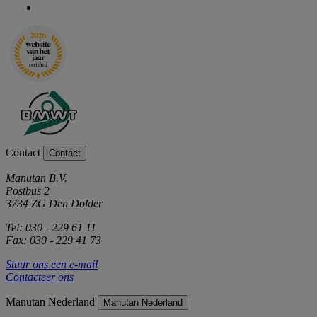
Contact
Contact
Manutan B.V.
Postbus 2
3734 ZG Den Dolder
Tel: 030 - 229 61 11
Fax: 030 - 229 41 73
Stuur ons een e-mail
Contacteer ons
Manutan Nederland
Manutan Nederland