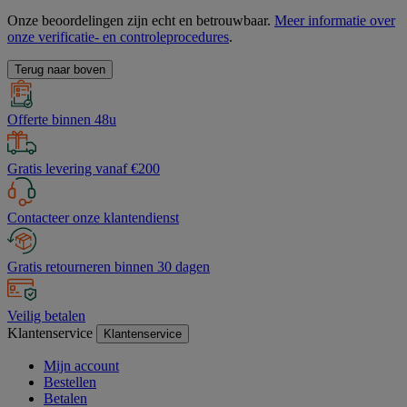
Onze beoordelingen zijn echt en betrouwbaar.
Meer informatie over
onze verificatie- en controleprocedures
.
Terug naar boven
Offerte binnen 48u
Gratis levering vanaf €200
Contacteer onze klantendienst
Gratis retourneren binnen 30 dagen
Veilig betalen
Klantenservice
Klantenservice
Mijn account
Bestellen
Betalen