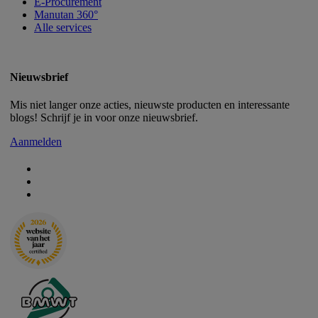
E-Procurement
Manutan 360°
Alle services
Nieuwsbrief
Mis niet langer onze acties, nieuwste producten en interessante
blogs! Schrijf je in voor onze nieuwsbrief.
Aanmelden