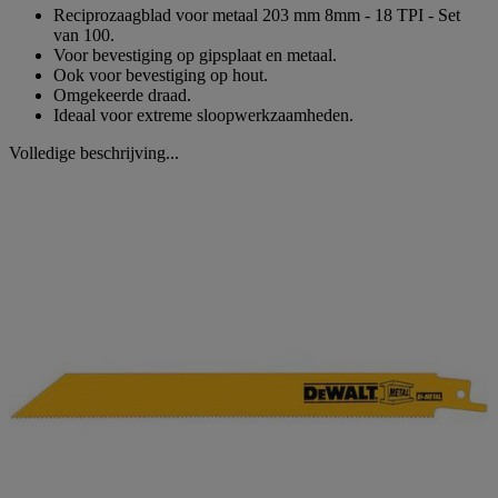
Reciprozaagblad voor metaal 203 mm 8mm - 18 TPI - Set
van 100.
Voor bevestiging op gipsplaat en metaal.
Ook voor bevestiging op hout.
Omgekeerde draad.
Ideaal voor extreme sloopwerkzaamheden.
Volledige beschrijving...