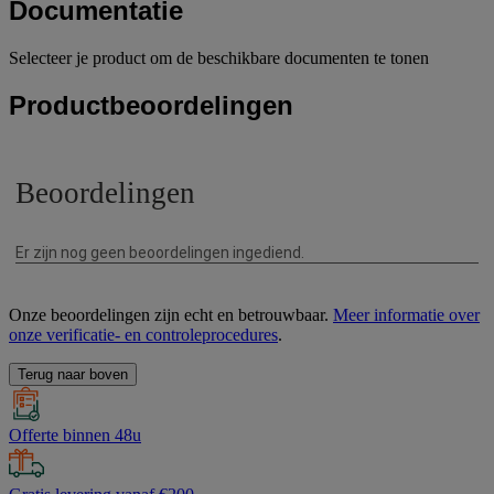
Documentatie
Selecteer je product om de beschikbare documenten te tonen
Productbeoordelingen
Onze beoordelingen zijn echt en betrouwbaar.
Meer informatie over
onze verificatie- en controleprocedures
.
Terug naar boven
Offerte binnen 48u