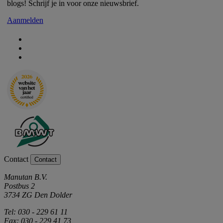
blogs! Schrijf je in voor onze nieuwsbrief.
Aanmelden
Contact
Contact
Manutan B.V.
Postbus 2
3734 ZG Den Dolder
Tel: 030 - 229 61 11
Fax: 030 - 229 41 73