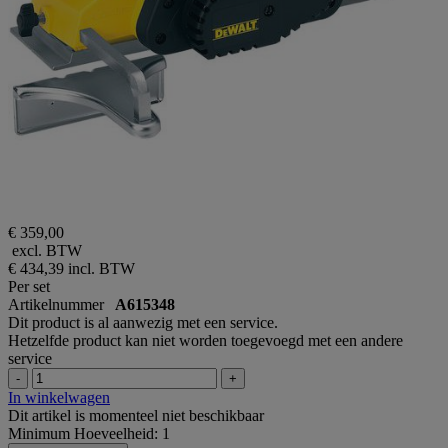
€ 359,00
excl. BTW
€ 434,39
incl. BTW
Per set
Artikelnummer
A615348
Dit product is al aanwezig met een service.
Hetzelfde product kan niet worden toegevoegd met een andere
service
-
+
In winkelwagen
Dit artikel is momenteel niet beschikbaar
Minimum Hoeveelheid: 1