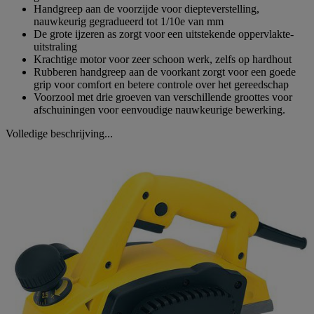
Handgreep aan de voorzijde voor diepteverstelling,
nauwkeurig gegradueerd tot 1/10e van mm
De grote ijzeren as zorgt voor een uitstekende oppervlakte-
uitstraling
Krachtige motor voor zeer schoon werk, zelfs op hardhout
Rubberen handgreep aan de voorkant zorgt voor een goede
grip voor comfort en betere controle over het gereedschap
Voorzool met drie groeven van verschillende groottes voor
afschuiningen voor eenvoudige nauwkeurige bewerking.
Volledige beschrijving...