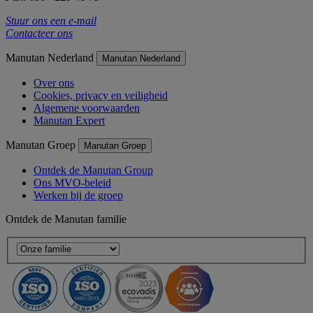
Stuur ons een e-mail
Contacteer ons
Manutan Nederland
Manutan Nederland
Over ons
Cookies, privacy en veiligheid
Algemene voorwaarden
Manutan Expert
Manutan Groep
Manutan Groep
Ontdek de Manutan Group
Ons MVO-beleid
Werken bij de groep
Ontdek de Manutan familie