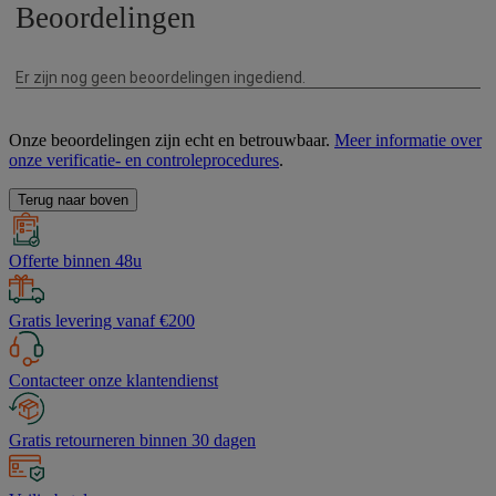
Onze beoordelingen zijn echt en betrouwbaar.
Meer informatie over
onze verificatie- en controleprocedures
.
Terug naar boven
Offerte binnen 48u
Gratis levering vanaf €200
Contacteer onze klantendienst
Gratis retourneren binnen 30 dagen