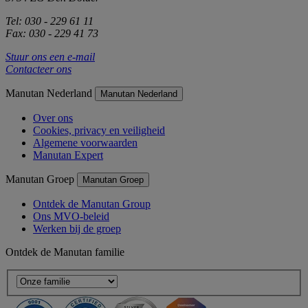
Tel: 030 - 229 61 11
Fax: 030 - 229 41 73
Stuur ons een e-mail
Contacteer ons
Manutan Nederland
Manutan Nederland
Over ons
Cookies, privacy en veiligheid
Algemene voorwaarden
Manutan Expert
Manutan Groep
Manutan Groep
Ontdek de Manutan Group
Ons MVO-beleid
Werken bij de groep
Ontdek de Manutan familie