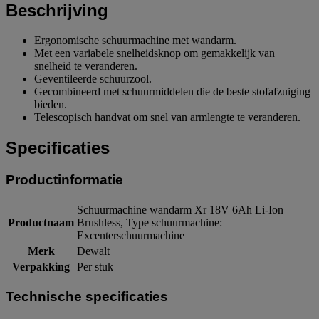
Beschrijving
Ergonomische schuurmachine met wandarm.
Met een variabele snelheidsknop om gemakkelijk van
snelheid te veranderen.
Geventileerde schuurzool.
Gecombineerd met schuurmiddelen die de beste stofafzuiging
bieden.
Telescopisch handvat om snel van armlengte te veranderen.
Specificaties
Productinformatie
Schuurmachine wandarm Xr 18V 6Ah Li-Ion
Productnaam
Brushless, Type schuurmachine:
Excenterschuurmachine
Merk
Dewalt
Verpakking
Per stuk
Technische specificaties