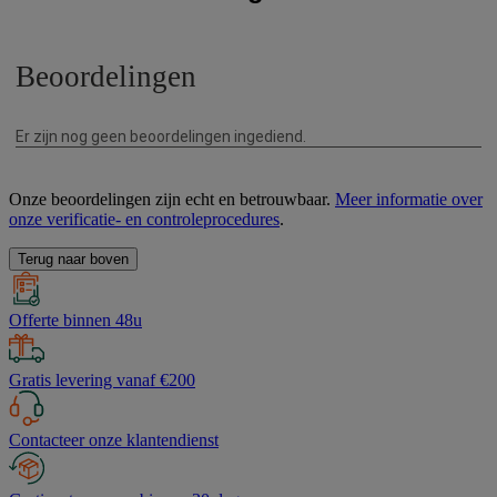
Onze beoordelingen zijn echt en betrouwbaar.
Meer informatie over
onze verificatie- en controleprocedures
.
Terug naar boven
Offerte binnen 48u
Gratis levering vanaf €200
Contacteer onze klantendienst