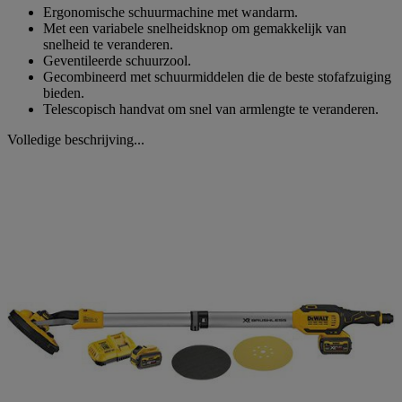
Ergonomische schuurmachine met wandarm.
Met een variabele snelheidsknop om gemakkelijk van
snelheid te veranderen.
Geventileerde schuurzool.
Gecombineerd met schuurmiddelen die de beste stofafzuiging
bieden.
Telescopisch handvat om snel van armlengte te veranderen.
Volledige beschrijving...