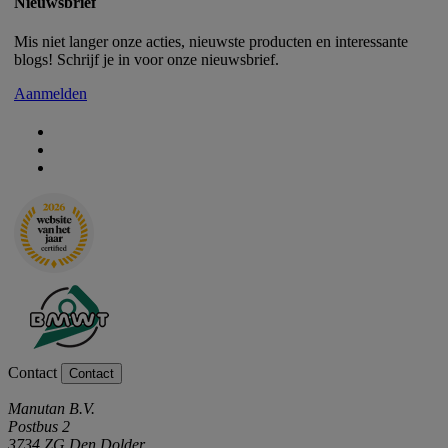
Nieuwsbrief
Mis niet langer onze acties, nieuwste producten en interessante
blogs! Schrijf je in voor onze nieuwsbrief.
Aanmelden
Contact
Contact
Manutan B.V.
Postbus 2
3734 ZG Den Dolder