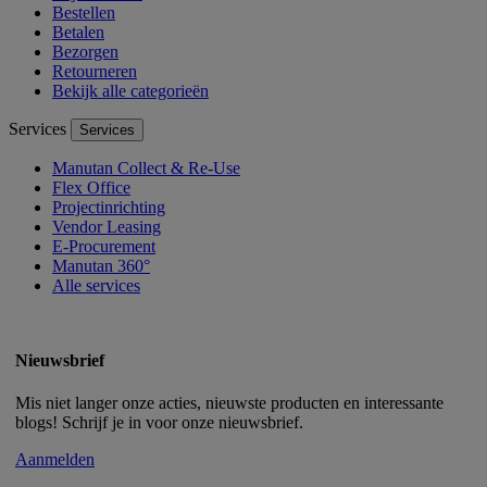
Bestellen
Betalen
Bezorgen
Retourneren
Bekijk alle categorieën
Services
Services
Manutan Collect & Re-Use
Flex Office
Projectinrichting
Vendor Leasing
E-Procurement
Manutan 360°
Alle services
Nieuwsbrief
Mis niet langer onze acties, nieuwste producten en interessante
blogs! Schrijf je in voor onze nieuwsbrief.
Aanmelden