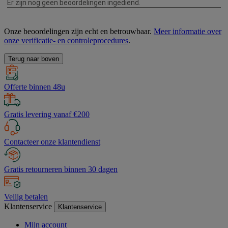
Onze beoordelingen zijn echt en betrouwbaar.
Meer informatie over
onze verificatie- en controleprocedures
.
Terug naar boven
Offerte binnen 48u
Gratis levering vanaf €200
Contacteer onze klantendienst
Gratis retourneren binnen 30 dagen
Veilig betalen
Klantenservice
Klantenservice
Mijn account