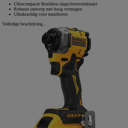
Ultracompacte Brushless slagschroevendraaier
Robuust ontwerp met hoog vermogen
Ultrakrachtig voor muurboren
Volledige beschrijving...