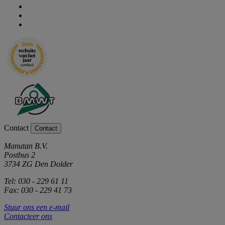
Contact
Contact
Manutan B.V.
Postbus 2
3734 ZG Den Dolder
Tel: 030 - 229 61 11
Fax: 030 - 229 41 73
Stuur ons een e-mail
Contacteer ons